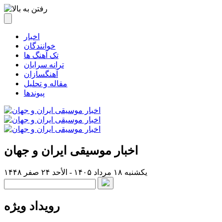
اخبار
خوانندگان
تک آهنگ ها
ترانه سرایان
آهنگسازان
مقاله و تحلیل
پیوندها
اخبار موسیقی ایران و جهان
یکشنبه ۱۸ مرداد ۱۴۰۵ - الأحد ۲۴ صفر ۱۴۴۸
رویداد ویژه