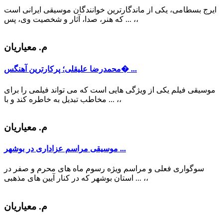
ایرج بسطامی، یکی از ماندگارترین خوانندگان موسیقی ایرانی است
،،
که هنر، صدا، آثار و شخصیت وی، پس ...
م. معیاریان
محمدرضا علیقلی؛ پرکارترین آهنگس� ...
موسیقی فیلم یکی از ویژگی هایی است که می تواند فیلمی را برای
،،
مخاطب تبدیل به خاطره کند و با ...
م. معیاریان
موسیقی مراسم عزاداری در بوشهر ...
سوگواری فعلی و مراسم ویژه رسوم ماه های محرم و صفر در
،،
استان بوشهر که در کنار آیین های مذهبی ...
م. معیاریان