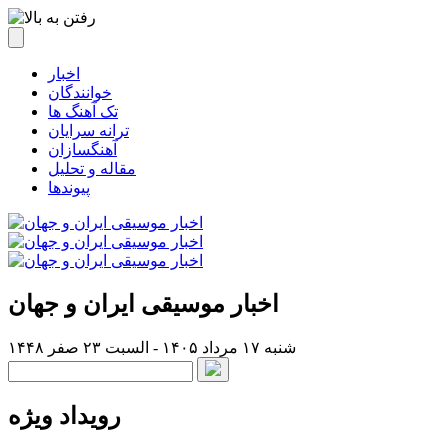
اخبار
خوانندگان
تک آهنگ ها
ترانه سرایان
آهنگسازان
مقاله و تحلیل
پیوندها
اخبار موسیقی ایران و جهان
شنبه ۱۷ مرداد ۱۴۰۵ - السبت ۲۳ صفر ۱۴۴۸
رویداد ویژه