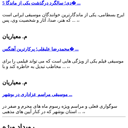
5 دی؛ سالگرد درگذشت یکی از ماندگا� ...
ایرج بسطامی، یکی از ماندگارترین خوانندگان موسیقی ایرانی است
،،
که هنر، صدا، آثار و شخصیت وی، پس ...
م. معیاریان
محمدرضا علیقلی؛ پرکارترین آهنگس� ...
موسیقی فیلم یکی از ویژگی هایی است که می تواند فیلمی را برای
،،
مخاطب تبدیل به خاطره کند و با ...
م. معیاریان
موسیقی مراسم عزاداری در بوشهر ...
سوگواری فعلی و مراسم ویژه رسوم ماه های محرم و صفر در
،،
استان بوشهر که در کنار آیین های مذهبی ...
رویداد ویژه