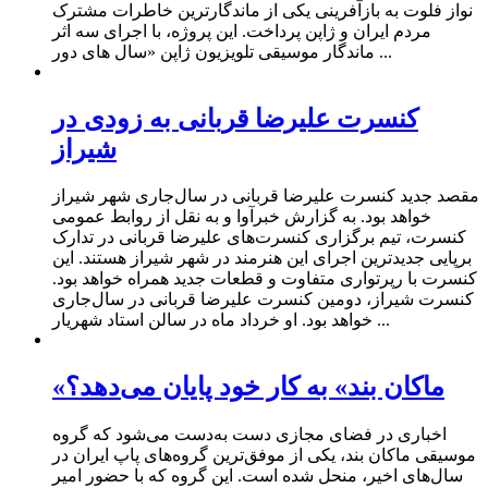
نواز فلوت به بازآفرینی یکی از ماندگارترین خاطرات مشترک
مردم ایران و ژاپن پرداخت. این پروژه، با اجرای سه اثر
ماندگار موسیقی تلویزیون ژاپن «سال های دور ...
کنسرت علیرضا قربانی به زودی در
شیراز
مقصد جدید کنسرت علیرضا قربانی در سال‌جاری شهر شیراز
خواهد بود. به گزارش خبرآوا و به نقل از روابط عمومی
کنسرت، تیم برگزاری کنسرت‌های علیرضا قربانی در تدارک
برپایی جدیدترین اجرای این هنرمند در شهر شیراز هستند. این
کنسرت با رپرتواری متفاوت و قطعات جدید همراه خواهد بود.
کنسرت شیراز، دومین کنسرت علیرضا قربانی در سال‌جاری
خواهد بود. او خرداد ماه در سالن استاد شهریار ...
«ماکان بند» به کار خود پایان می‌دهد؟
اخباری در فضای مجازی دست به‌دست می‌شود که گروه
موسیقی ماکان بند، یکی از موفق‌ترین گروه‌های پاپ ایران در
سال‌های اخیر، منحل شده است. این گروه که با حضور امیر