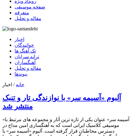
رویداد ویژه
صفحه موسیقی
متفرقه
مقاله و تحلیل
اخبار
خوانندگان
تک آهنگ ها
ترانه سرایان
آهنگسازان
مقاله و تحلیل
پیوندها
خانه
/
اخبار
آلبوم «آسیمه سر» با نوازندگی تار و تنبک
منتشر شد
«آسیمه سر» عنوان یکی از تازه ترین آثار و مجموعه های مرتبط با
موسیقی کلاسیک ایرانی است که به آهنگسازی امین مداح در
دسترس مخاطبان قرار گرفته است. آلبوم «آسیمه سر» با