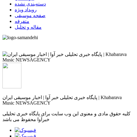
دسته‌بندی نشده
رویداد ویژه
صفحه موسیقی
متفرقه
مقاله و تحلیل
پایگاه خبری تحلیلی خبر آوا | اخبار موسیقی ایران | Khabarava
Music NEWSAGENCY
کلیه حقوق مادی و معنوی این وب سایت برای پایگاه خبری تحلیلی
خبرآوا محفوظ می باشد