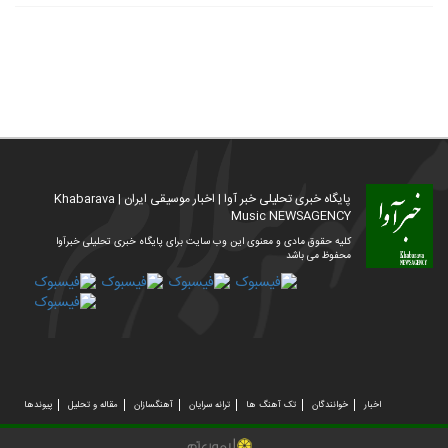
پایگاه خبری تحلیلی خبر آوا | اخبار موسیقی ایران | Khabarava
Music NEWSAGENCY
کلیه حقوق مادی و معنوی این وب سایت برای پایگاه خبری تحلیلی خبرآوا
محفوظ می باشد
اخبار
خوانندگان
تک آهنگ ها
ترانه سرایان
آهنگسازان
مقاله و تحلیل
پیوندها