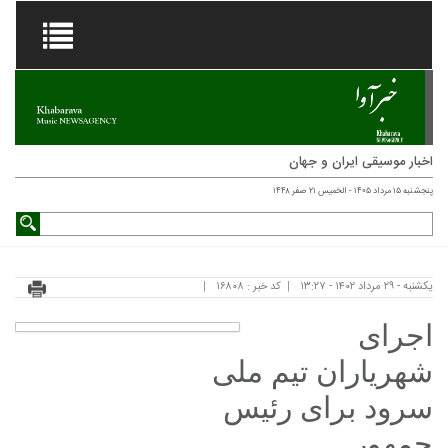
اخبار موسیقی ایران و جهان
پنجشنبه ۱۵ مرداد ۱۴۰۵ - الخميس ۲۱ صفر ۱۴۴۸
یکشنبه - ۲۹ مرداد ۱۴۰۲ - ۱۳:۲۷
کد خبر : ۱۶۸۰۸
اجرای
شهریاران تیم ملی
سرود برای رئیس
جمهور