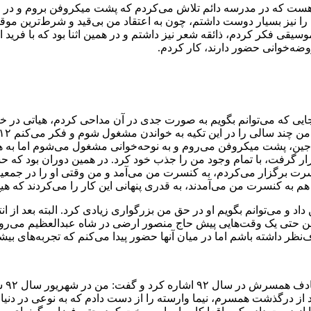
هست که در مدرسه دائم تلاش می‌کردم که پشت میکروفن بروم و در مر
نیز بسیار دوست داشتم، چون به اعتقاد من بی‌قید و شرط‌ترین موقعیت
 فکر کردم، ذائقه شعر نیز داشتم و در همین اثنا بود که با فرید احمدی
ضه‌خوانی حضور دارند، کار کردم.
ن جایی که می‌توانم بگویم به صورت جدی در آن مداحی کردم، هیاتی در
وار جین، پشت میکروفن می‌روم و به نوحه‌خوانی مشغول می‌شوم اما به
ار گرفت، با تمام وجود من را جذب خود کرد. در همین دوران بود که ح
رت برگزار می‌کردم، به کنسرت من می‌آمد و من وقتی او را در جمعیت
م به کنسرت من می‌آمدند، به قدری پنهانی این کار را می‌کردند که ه
ن حتی یک وقت‌هایی پیش حاج منصور ارضی در شاه‌ عبدالعظیم می‌روم. ب
اف‌نظر داشته باشم اما در میان آنها حضور پیدا می‌کنم که تجربه‌های بی
خوان
ز درگذشت همسرم، نیما وارسته را از دست دادم که به نوعی در دنی