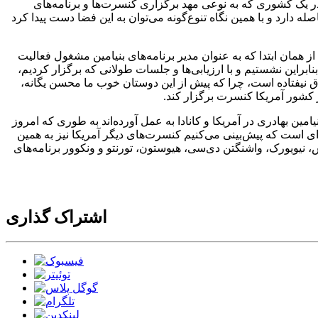
ر یک کشوری که به نوعی مهد برگزاری کنسرت‌ها و برنامه‌های
 دارد و با همین نگاه تنوع‌گونه می‌توان به این فضا دست پیدا کرد
از همان ابتدا که به عنوان مدیر برنامه‌های بنیامین مشغول فعالیت
ابراین نشستیم و با ارزیابی‌ها و جلسات طولانی که برگزار کردیم،
ق نیفتاده است، چرا که پیش از این دوستان خوب ما محسن یگانه،
ر کشور آمریکا کنسرت برگزار کند.
مین بهادری در آمریکا و کانادا به عمل آورده‌اند به طوری که امروز
است که پیش‌بینی می‌کنیم کنسرت‌های دیگر آمریکا نیز به همین
نیویورک، واشنگتن دی‌سی، هیوستون، تورنتو و ونکوور برنامه‌های
اشتراک گذاری