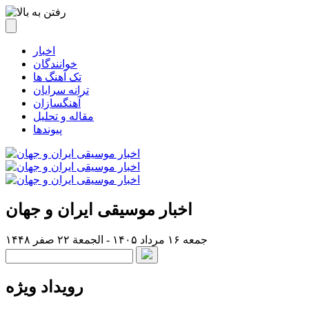
اخبار
خوانندگان
تک آهنگ ها
ترانه سرایان
آهنگسازان
مقاله و تحلیل
پیوندها
اخبار موسیقی ایران و جهان
جمعه ۱۶ مرداد ۱۴۰۵ - الجمعة ۲۲ صفر ۱۴۴۸
رویداد ویژه