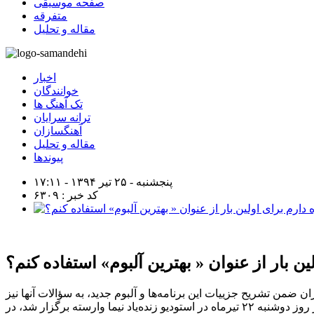
صفحه موسیقی
متفرقه
مقاله و تحلیل
اخبار
خوانندگان
تک آهنگ ها
ترانه سرایان
آهنگسازان
مقاله و تحلیل
پیوندها
پنجشنبه - ۲۵ تیر ۱۳۹۴ - ۱۷:۱۱
کد خبر : ۶۳۰۹
لین بار از عنوان « بهترین آلبوم» استفاده کنم؟
ضمن تشریح جزییات این برنامه‌ها و آلبوم جدید، به سؤالات آنها نیز