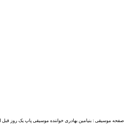
صفحه موسیقی : بنیامین بهادری خواننده موسیقی پاپ یک روز قبل از 