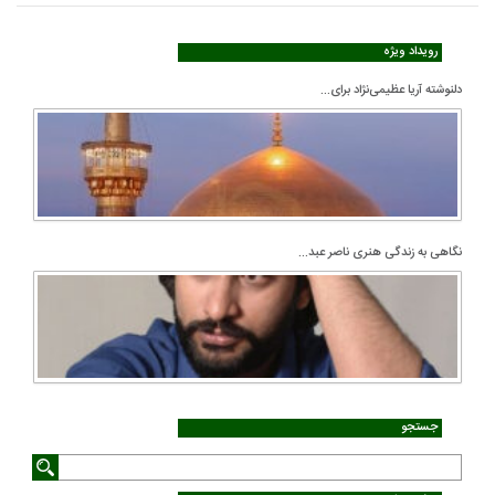
رویداد ویژه
دلنوشته آریا عظیمی‌نژاد برای...
نگاهی به زندگی هنری ناصر عبد...
جستجو