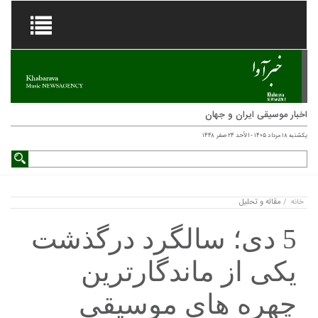
اخبار موسیقی ایران و جهان
یکشنبه ۱۸ مرداد ۱۴۰۵ - الأحد ۲۴ صفر ۱۴۴۸
مقاله و تحلیل
خانه
/
5 دی؛ سالگرد درگذشت
یکی از ماندگارترین
چهره های موسیقی