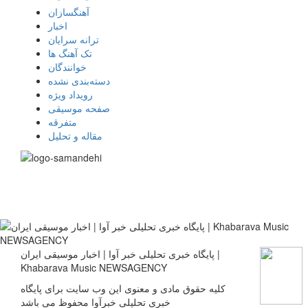
آهنگسازان
اخبار
ترانه سرایان
تک آهنگ ها
خوانندگان
دسته‌بندی نشده
رویداد ویژه
صفحه موسیقی
متفرقه
مقاله و تحلیل
پایگاه خبری تحلیلی خبر آوا | اخبار موسیقی ایران |
Khabarava Music NEWSAGENCY
کلیه حقوق مادی و معنوی این وب سایت برای پایگاه
خبری تحلیلی خبرآوا محفوظ می باشد