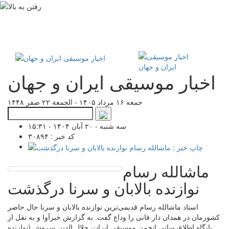
اخبار موسیقی ایران و جهان
جمعه ۱۶ مرداد ۱۴۰۵ - الجمعة ۲۲ صفر ۱۴۴۸
سه شنبه - ۲۰ آبان ۱۴۰۴ - ۱۵:۳۱
کد خبر : ۳۰۸۹۴
ماشالله رسام
نوازنده بالابان و سرنا درگذشت
استاد ماشالله رسام قدیمی‌ترین نوازنده بالابان و سرنا حال حاضر
کشورمان در همدان دار فانی را وداع گفت. به گزارش خبرآوا و به نقل از
پایگاه اطلاع‌رسانی انجمن موسیقی ایران، جلال الدین سروش (نوازنده