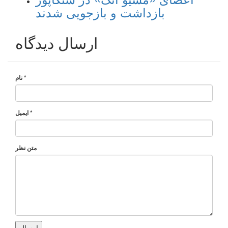
بازداشت و بازجویی شدند
ارسال دیدگاه
*
نام
*
ایمیل
متن نظر