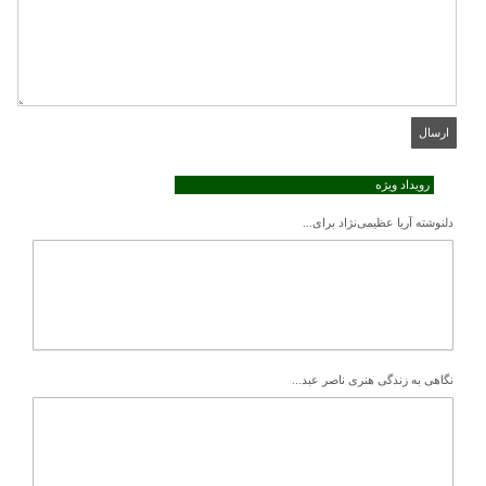
رویداد ویژه
دلنوشته آریا عظیمی‌نژاد برای...
نگاهی به زندگی هنری ناصر عبد...