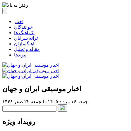
اخبار
خوانندگان
تک آهنگ ها
ترانه سرایان
آهنگسازان
مقاله و تحلیل
پیوندها
اخبار موسیقی ایران و جهان
جمعه ۱۶ مرداد ۱۴۰۵ - الجمعة ۲۲ صفر ۱۴۴۸
رویداد ویژه