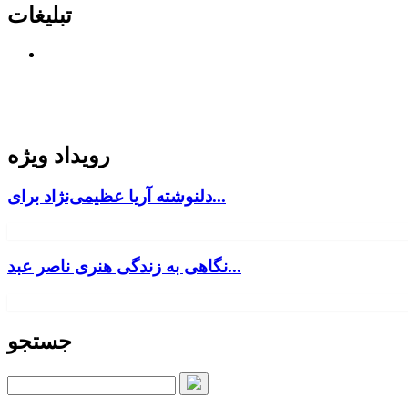
تبلیغات
رویداد ویژه
دلنوشته آریا عظیمی‌نژاد برای...
نگاهی به زندگی هنری ناصر عبد...
جستجو