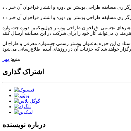
کل هنرهای تجسمی، فراخوان طراحی پوستر چهل‌ویکمین دوره جشنواره
 استادان این حوزه به‌عنوان پوستر رسمی جشنواره معرفی و طراح آن
منبع:
مهر
اشتراک گذاری
درباره نویسنده