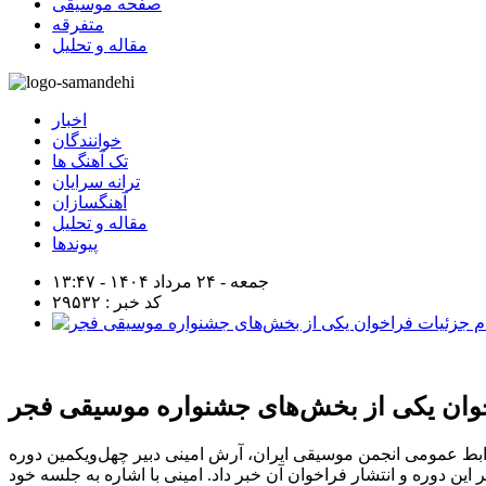
صفحه موسیقی
متفرقه
مقاله و تحلیل
اخبار
خوانندگان
تک آهنگ ها
ترانه سرایان
آهنگسازان
مقاله و تحلیل
پیوندها
جمعه - ۲۴ مرداد ۱۴۰۴ - ۱۳:۴۷
کد خبر : ۲۹۵۳۲
خوان یکی از بخش‌های جشنواره موسیقی فجر
روابط عمومی انجمن موسیقی ایران، آرش امینی دبیر چهل‌ویکمین دوره