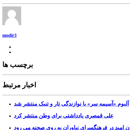
modir3
برچسب ها
اخبار مرتبط
آلبوم «آسیمه سر» با نوازندگی تار و تنبک منتشر شد
علی قمصری یادداشتی برای وطن منتشر کرد
ن امید در فرهنگسرای نیاوران به روی صحنه می رود