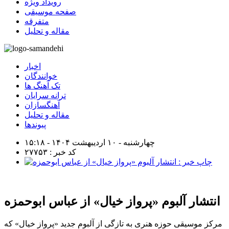
رویداد ویژه
صفحه موسیقی
متفرقه
مقاله و تحلیل
اخبار
خوانندگان
تک آهنگ ها
ترانه سرایان
آهنگسازان
مقاله و تحلیل
پیوندها
چهارشنبه - ۱۰ اردیبهشت ۱۴۰۴ - ۱۵:۱۸
کد خبر : ۲۷۷۵۳
انتشار آلبوم «پرواز خیال» از عباس ابوحمزه
مرکز موسیقی حوزه هنری به تازگی از آلبوم جدید «پرواز خیال» که