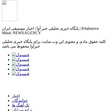
پایگاه خبری تحلیلی خبر آوا | اخبار موسیقی ایران | Khabarava
Music NEWSAGENCY
کلیه حقوق مادی و معنوی این وب سایت برای پایگاه خبری تحلیلی
خبرآوا محفوظ می باشد
اخبار
خوانندگان
تک آهنگ ها
ترانه سرایان