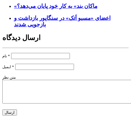
«ماکان بند» به کار خود پایان می‌دهد؟
اعضای «مسیو اَتک» در سنگاپور بازداشت و
بازجویی شدند
ارسال دیدگاه
*
نام
*
ایمیل
متن نظر