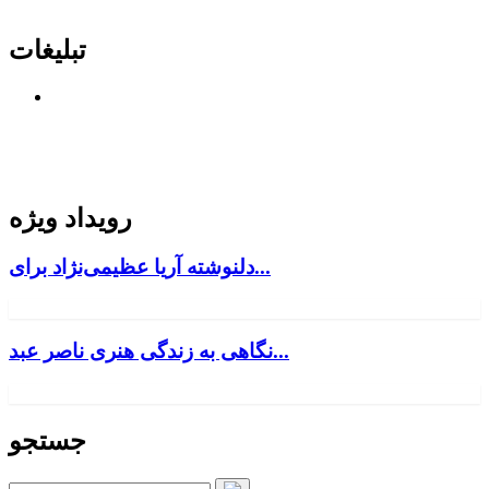
تبلیغات
رویداد ویژه
دلنوشته آریا عظیمی‌نژاد برای...
نگاهی به زندگی هنری ناصر عبد...
جستجو