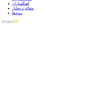
آهنگسازان
مقاله و تحلیل
پیوندها