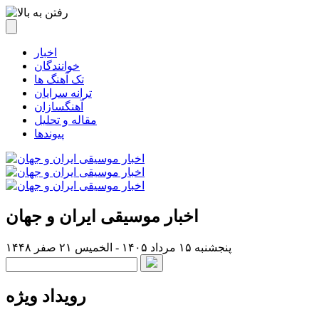
اخبار
خوانندگان
تک آهنگ ها
ترانه سرایان
آهنگسازان
مقاله و تحلیل
پیوندها
اخبار موسیقی ایران و جهان
پنجشنبه ۱۵ مرداد ۱۴۰۵ - الخميس ۲۱ صفر ۱۴۴۸
رویداد ویژه