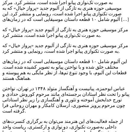
به صورت تک‌نوازی پیانو اجرا شده است، منتشر کرد. مرکز
موسیقی حوزه هنری به تازگی از آلبوم جدید «پرواز خیال» که به
صورت تکنوازی پیانو اجرا شده است، رونمایی و منتشر کرد. این
آلبوم شامل ۱۰ قطعه داستان موسیقایی است که در زمان‌های […]
مرکز موسیقی حوزه هنری به تازگی از آلبوم جدید «پرواز خیال» که
به صورت تک‌نوازی پیانو اجرا شده است، منتشر کرد.
مرکز موسیقی حوزه هنری به تازگی از آلبوم جدید «پرواز خیال» که
به صورت تکنوازی پیانو اجرا شده است، رونمایی و منتشر کرد.
این آلبوم شامل ۱۰ قطعه داستان موسیقایی است که در زمان‌های
مختلف خلق شده و با نواختن پیانو به تصویر کشیده شده است.
قطعات این آلبوم، با وجود تنوع تم‌ها، از نظر مایگی به هم پیوسته و
هماهنگ هستند.
عباس ابوحمزه، پیانیست و آهنگساز متولد ۱۳۴۸ در تهران، نواختن
پیانو را تحت نظر استادان برجسته‌ای مانند مرحوم کوروش حدادی و
تورج خدابخش آموخته و تئوری و آهنگسازی را زیر نظر استادانی
چون مرحوم پرویز منصوری، ارسلان کامکار و مهران روحانی فرا
گرفته است.
از جمله فعالیت‌های این هنرمند می‌توان به برگزاری کنسرت‌های
داخلی به‌صورت تکنوازی، دو نوازی و ارکستری، ریاست واحد