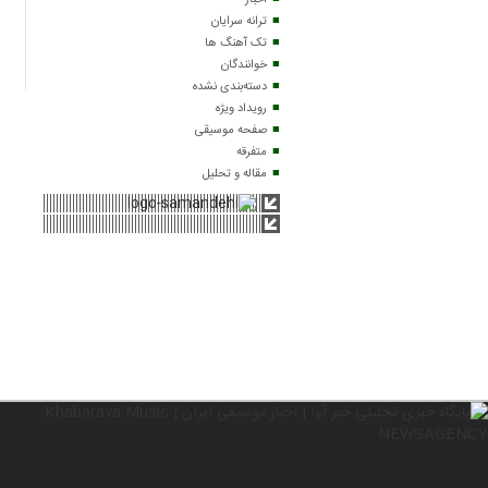
اخبار
ترانه سرایان
تک آهنگ ها
خوانندگان
دسته‌بندی نشده
رویداد ویژه
صفحه موسیقی
متفرقه
مقاله و تحلیل