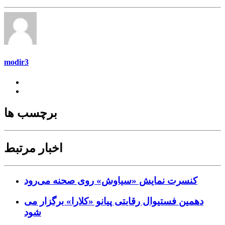
modir3
برچسب ها
اخبار مرتبط
کنسرت‌ نمایش «سیاوش» روی صحنه می‌رود
دهمین فستیوال رقابتی پیانو «کلارا» برگزار می
شود