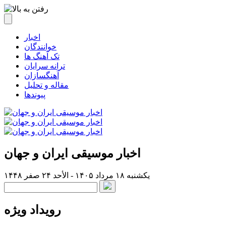
اخبار
خوانندگان
تک آهنگ ها
ترانه سرایان
آهنگسازان
مقاله و تحلیل
پیوندها
اخبار موسیقی ایران و جهان
یکشنبه ۱۸ مرداد ۱۴۰۵ - الأحد ۲۴ صفر ۱۴۴۸
رویداد ویژه