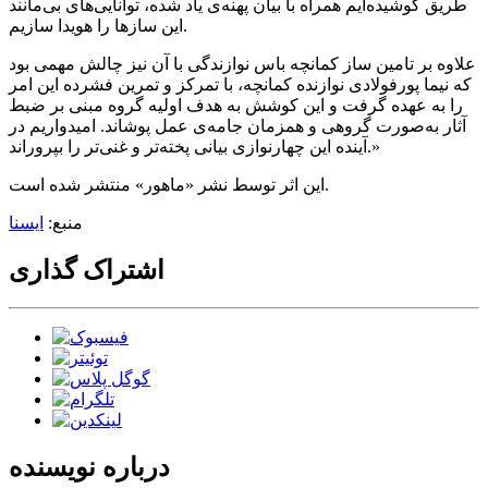
طریق کوشیده‌ایم همراه با بیان پهنه‌ی یاد شده، توانایی‌های بی‌مانند
این سازها را هویدا سازیم.
علاوه بر تامین ساز کمانچه باس نوازندگی با آن نیز چالش مهمی بود
که نیما پورفولادی نوازنده‌ کمانچه، با تمرکز و تمرین فشرده این امر
را به عهده گرفت و این کوشش به هدف اولیه‌ گروه مبنی بر ضبط
آثار به‌صورت گروهی و همزمان جامه‌ی عمل پوشاند. امیدواریم در
آینده این چهارنوازی بیانی پخته‌تر و غنی‌تر را بپروراند.»
این اثر توسط نشر «ماهور» منتشر شده است.
منبع:
ایسنا
اشتراک گذاری
درباره نویسنده