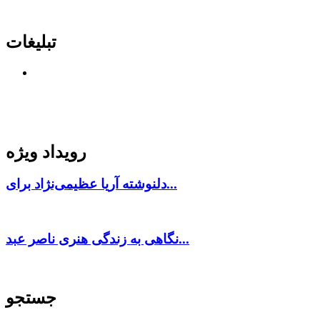
تبلیغات
رویداد ویژه
دلنوشته آریا عظیمی‌نژاد برای...
نگاهی به زندگی هنری ناصر عبد...
جستجو