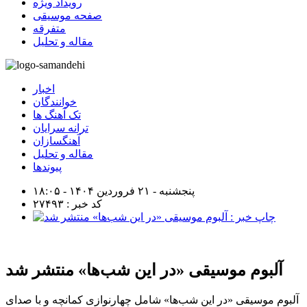
رویداد ویژه
صفحه موسیقی
متفرقه
مقاله و تحلیل
اخبار
خوانندگان
تک آهنگ ها
ترانه سرایان
آهنگسازان
مقاله و تحلیل
پیوندها
پنجشنبه - ۲۱ فروردین ۱۴۰۴ - ۱۸:۰۵
کد خبر : ۲۷۴۹۳
آلبوم موسیقی «در این شب‌ها» منتشر شد
آلبوم موسیقی «در این شب‌ها» شامل چهارنوازی کمانچه و با صدای