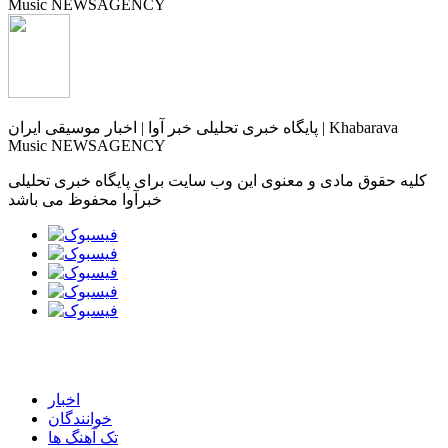
پایگاه خبری تحلیلی خبر آوا | اخبار موسیقی ایران | Khabarava
Music NEWSAGENCY
کلیه حقوق مادی و معنوی این وب سایت برای پایگاه خبری تحلیلی
خبرآوا محفوظ می باشد
اخبار
خوانندگان
تک آهنگ ها