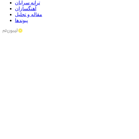
ترانه سرایان
آهنگسازان
مقاله و تحلیل
پیوندها