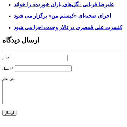
علیرضا قربانی «گل‌های باران خورده» را خواند
اجرای صحنه‌ای «کیستم من» برگزار می شود
کنسرت علی قمصری در تالار وحدت اجرا می شود
ارسال دیدگاه
*
نام
*
ایمیل
متن نظر