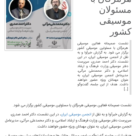
مسئولان
موسیقی
کشور
نشست صمیمانه فعالین موسیقی
هرمزگان با مسئولین موسیقی کشور
برگزار می شود. به گزارش خبرآوا و به
نقل از انجمن موسیقی ایران، در این
نشست، دکتر احمد صدری، سرپرست
دفتر موسیقی وزارت فرهنگ و ارشاد
اسلامی، و دکتر محمدعلی مرآتی،
مدیرعامل انجمن موسیقی ایران، به
عنوان مهمانان ویژه حضور خواهند
داشت. هدف از این جلسه، گفت‌وگو
[…]
نشست صمیمانه فعالین موسیقی هرمزگان با مسئولین موسیقی کشور برگزار می شود.
به گزارش خبرآوا و به نقل از
انجمن موسیقی ایران
، در این نشست، دکتر احمد صدری،
سرپرست دفتر موسیقی وزارت فرهنگ و ارشاد اسلامی، و دکتر محمدعلی مرآتی، مدیرعامل
انجمن موسیقی ایران، به عنوان مهمانان ویژه حضور خواهند داشت.
هدف از این جلسه، گفت‌وگو پیرامون مسائل، چالش‌ها و چشم‌اندازهای پیش‌روی موسیقی