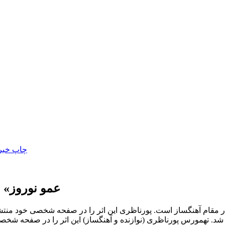
«عمو نوروز»
و تهمورس […]