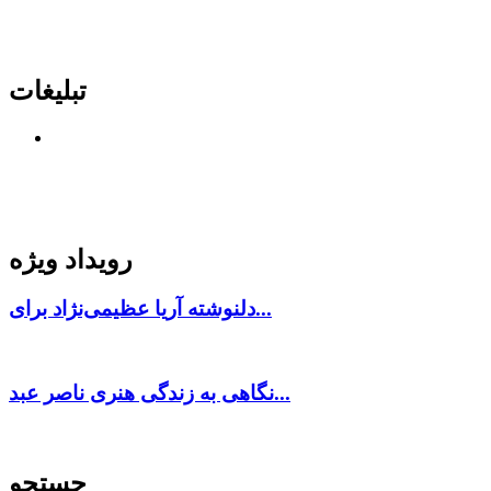
تبلیغات
رویداد ویژه
دلنوشته آریا عظیمی‌نژاد برای...
نگاهی به زندگی هنری ناصر عبد...
جستجو