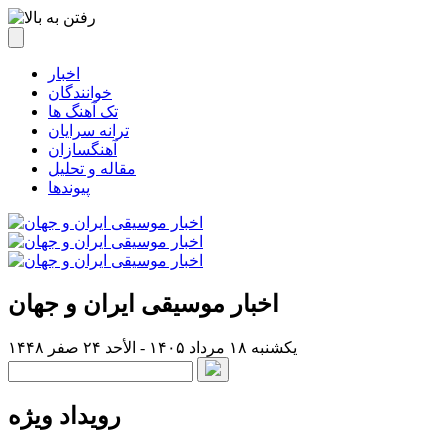
اخبار
خوانندگان
تک آهنگ ها
ترانه سرایان
آهنگسازان
مقاله و تحلیل
پیوندها
اخبار موسیقی ایران و جهان
یکشنبه ۱۸ مرداد ۱۴۰۵ - الأحد ۲۴ صفر ۱۴۴۸
رویداد ویژه