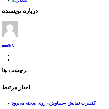
درباره نویسنده
modir3
برچسب ها
اخبار مرتبط
کنسرت‌ نمایش «سیاوش» روی صحنه می‌رود