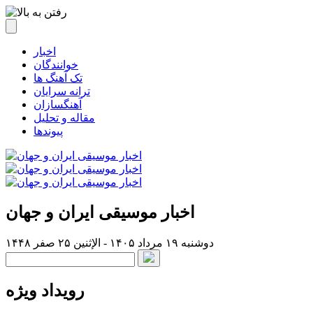
اخبار
خوانندگان
تک آهنگ ها
ترانه سرایان
آهنگسازان
مقاله و تحلیل
پیوندها
اخبار موسیقی ایران و جهان
دوشنبه ۱۹ مرداد ۱۴۰۵ - الإثنين ۲۵ صفر ۱۴۴۸
رویداد ویژه