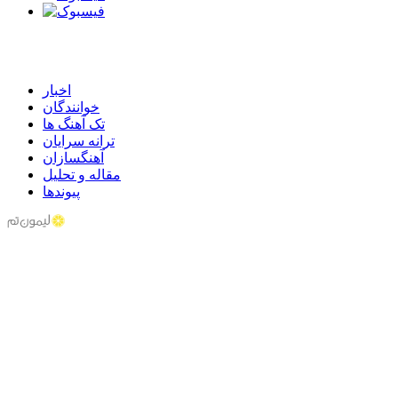
اخبار
خوانندگان
تک آهنگ ها
ترانه سرایان
آهنگسازان
مقاله و تحلیل
پیوندها