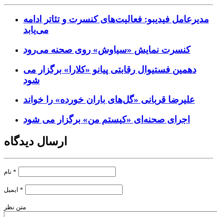
مدیرعامل فیدیبو: فعالیت‌های کنسرت و تئاتر ادامه
می‌یابد
کنسرت‌ نمایش «سیاوش» روی صحنه می‌رود
دهمین فستیوال رقابتی پیانو «کلارا» برگزار می
شود
علیرضا قربانی «گل‌های باران خورده» را خواند
اجرای صحنه‌ای «کیستم من» برگزار می شود
ارسال دیدگاه
*
نام
*
ایمیل
متن نظر