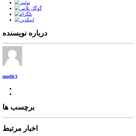
درباره نویسنده
modir3
برچسب ها
اخبار مرتبط