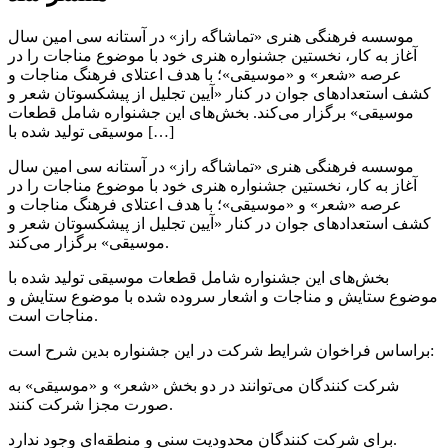
موسسه فرهنگی هنری «تماشاگه راز» در آستانه سی امین سال
آغاز به کار، نخستین جشنواره هنری خود با موضوع مناجات را در
عرصه «شعر» و «موسیقی»؛ با هدف اعتلای فرهنگ مناجات و
کشف استعداد‌های جوان در کنار «آیین تجلیل از پیشکسوتان شعر و
موسیقی» برگزار می‌کند. بخش‌های این جشنواره شامل قطعات
موسیقی تولید شده با […]
موسسه فرهنگی هنری «تماشاگه راز» در آستانه سی امین سال
آغاز به کار، نخستین جشنواره هنری خود با موضوع مناجات را در
عرصه «شعر» و «موسیقی»؛ با هدف اعتلای فرهنگ مناجات و
کشف استعداد‌های جوان در کنار «آیین تجلیل از پیشکسوتان شعر و
موسیقی» برگزار می‌کند.
بخش‌های این جشنواره شامل قطعات موسیقی تولید شده با
موضوع ستایش و مناجات و اشعار سروده شده با موضوع ستایش و
مناجات است.
براساس فراخوان شرایط شرکت در این جشنواره بدین شرح است:
شرکت کنندگان می‌توانند در دو بخش «شعر» و «موسیقی» به
صورت مجزا شرکت کنند.
برای شرکت کنندگان محدودیت سنی و منطقه‌ای وجود ندارد.