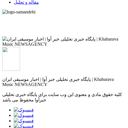
مقاله و تحلیل
پایگاه خبری تحلیلی خبر آوا | اخبار موسیقی ایران | Khabarava
Music NEWSAGENCY
کلیه حقوق مادی و معنوی این وب سایت برای پایگاه خبری تحلیلی
خبرآوا محفوظ می باشد