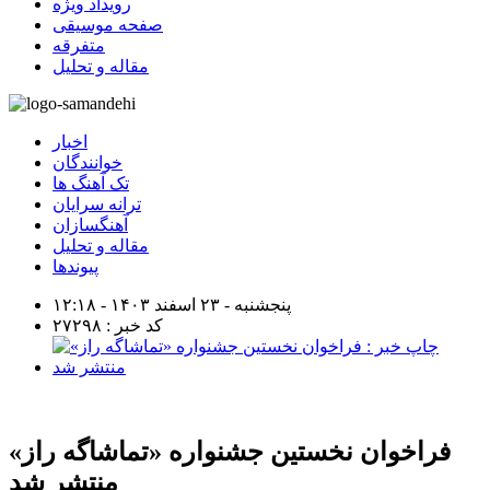
رویداد ویژه
صفحه موسیقی
متفرقه
مقاله و تحلیل
اخبار
خوانندگان
تک آهنگ ها
ترانه سرایان
آهنگسازان
مقاله و تحلیل
پیوندها
پنجشنبه - ۲۳ اسفند ۱۴۰۳ - ۱۲:۱۸
کد خبر : ۲۷۲۹۸
فراخوان نخستین جشنواره «تماشاگه راز»
منتشر شد