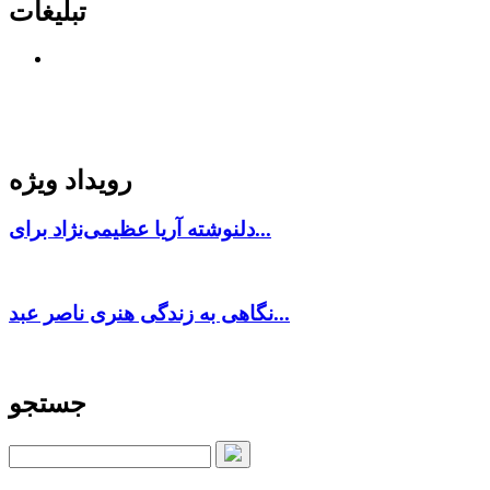
تبلیغات
رویداد ویژه
دلنوشته آریا عظیمی‌نژاد برای...
نگاهی به زندگی هنری ناصر عبد...
جستجو