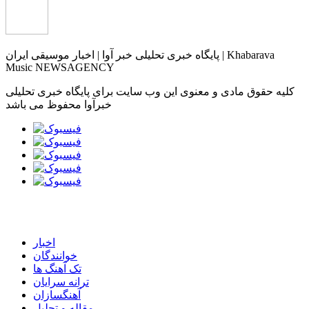
پایگاه خبری تحلیلی خبر آوا | اخبار موسیقی ایران | Khabarava
Music NEWSAGENCY
کلیه حقوق مادی و معنوی این وب سایت برای پایگاه خبری تحلیلی
خبرآوا محفوظ می باشد
اخبار
خوانندگان
تک آهنگ ها
ترانه سرایان
آهنگسازان
مقاله و تحلیل