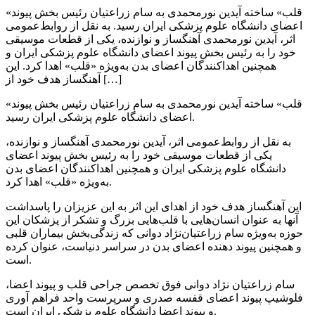
«قلب» ساخته آیدین نورمحمدی به سام زراعتیان رئیس بخش پیوند
اعضای دانشگاه علوم پزشکی ایران رسید. به نقل از روابط‌عمومی
اثر، آیدین نورمحمدی آهنگساز و نوازنده، یکی از قطعات موسیقی
خود را به رئیس بخش پیوند اعضای دانشگاه علوم پزشکی ایران و
همچنین اهداکنندگان اعضای بدن به‌ویژه «قلب» اهدا کرد. این
آهنگساز هدف خود از […]
«قلب» ساخته آیدین نورمحمدی به سام زراعتیان رئیس بخش پیوند
اعضای دانشگاه علوم پزشکی ایران رسید.
به نقل از روابط‌عمومی اثر، آیدین نورمحمدی آهنگساز و نوازنده،
یکی از قطعات موسیقی خود را به رئیس بخش پیوند اعضای
دانشگاه علوم پزشکی ایران و همچنین اهداکنندگان اعضای بدن
به‌ویژه «قلب» اهدا کرد.
این آهنگساز هدف خود از اهدای این اثر به این عزیزان را پاسداشت
آنها به عنوان انسان‌هایی با قلب‌هایی بزرگ و تشکر از پزشکان این
حوزه به‌ویژه سام زراعتیان‌نژاد دوانی که زندگی‌بخش بیماران قلبی
و همچنین پیوند دهنده اعضای بدن در سراسر دنیاست، عنوان کرده
است.
سام زراعتیان نژاد دوانی فوق تخصص جراحی قلب و پیوند اعضا،
فلوشیپ پیوند اعضای قفسه صدری و سرپرست واحد فراهم آوری
و پیوند اعضا دانشگاه علوم پزشکی ایران است.