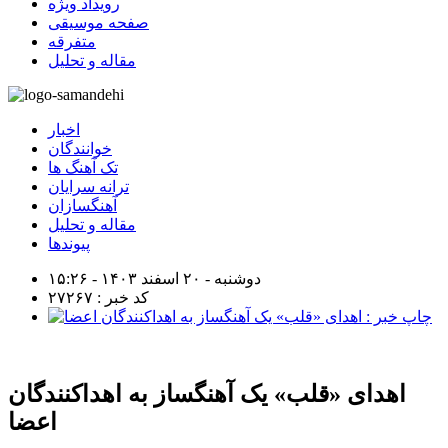
رویداد ویژه
صفحه موسیقی
متفرقه
مقاله و تحلیل
اخبار
خوانندگان
تک آهنگ ها
ترانه سرایان
آهنگسازان
مقاله و تحلیل
پیوندها
دوشنبه - ۲۰ اسفند ۱۴۰۳ - ۱۵:۲۶
کد خبر : ۲۷۲۶۷
اهدای «قلب» یک آهنگساز به اهداکنندگان
اعضا