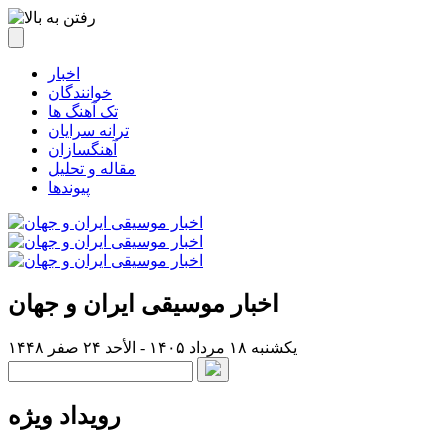
اخبار
خوانندگان
تک آهنگ ها
ترانه سرایان
آهنگسازان
مقاله و تحلیل
پیوندها
اخبار موسیقی ایران و جهان
یکشنبه ۱۸ مرداد ۱۴۰۵ - الأحد ۲۴ صفر ۱۴۴۸
رویداد ویژه