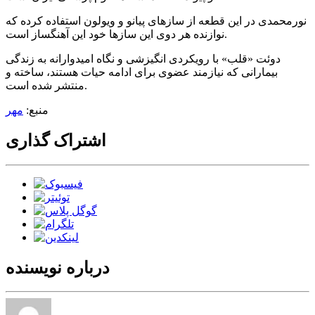
نورمحمدی در این قطعه از سازهای پیانو و ویولون استفاده کرده که
نوازنده هر دوی این سازها خود این آهنگساز است.
دوئت «قلب» با رویکردی انگیزشی و نگاه امیدوارانه به زندگی
بیمارانی که نیازمند عضوی برای ادامه حیات هستند، ساخته و
منتشر شده است.
منبع:
مهر
اشتراک گذاری
درباره نویسنده