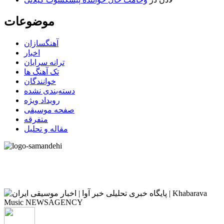
موضوعات
آهنگسازان
اخبار
ترانه سرایان
تک آهنگ ها
خوانندگان
دسته‌بندی نشده
رویداد ویژه
صفحه موسیقی
متفرقه
مقاله و تحلیل