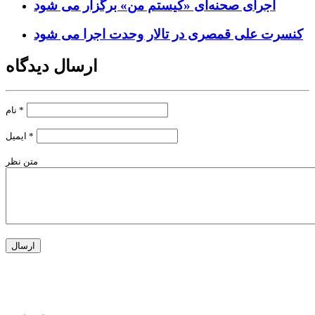
اجرای صحنه‌ای «کیستم من» برگزار می شود
کنسرت علی قمصری در تالار وحدت اجرا می شود
ارسال دیدگاه
*
نام
*
ایمیل
متن نظر