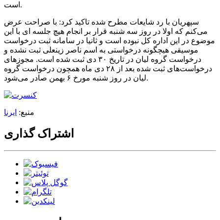
است.
سپهریان با رد شایعات مطرح شده تاکید کرد: با صراحت عرض
می‌کنم که اولا در روز سه شنبه قرار بر انجام هیچ جلسه ای با این
موضوع در این اداره کل نبوده است و ثانیا در سامانه ثبت درخواست
موسیقی هیچگونه درخواستی به اسم ناصر زینعلی ثبت نشده و
درخواست گروه لیان در تاریخ ۳۰ دی ثبت شده است. مجوزهای
درخواست‌های ثبت شده بعد از ۲۸ دی ماه همچون درخواست گروه
لیان در روز شنبه مورخ ۶ بهمن صادر می‌شود.
منبع:
ایرنا
اشتراک گذاری