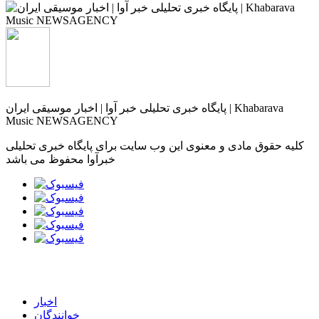
پایگاه خبری تحلیلی خبر آوا | اخبار موسیقی ایران | Khabarava
Music NEWSAGENCY
کلیه حقوق مادی و معنوی این وب سایت برای پایگاه خبری تحلیلی
خبرآوا محفوظ می باشد
اخبار
خوانندگان