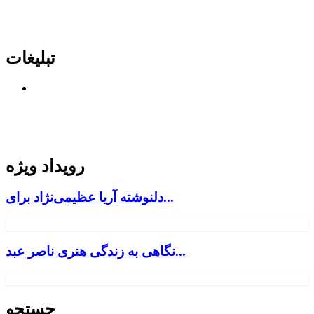
تبلیغات
رویداد ویژه
دلنوشته آریا عظیمی‌نژاد برای...
نگاهی به زندگی هنری ناصر عبد...
جستجو