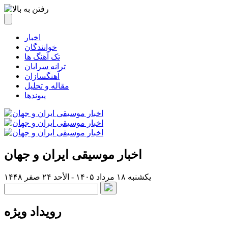
اخبار
خوانندگان
تک آهنگ ها
ترانه سرایان
آهنگسازان
مقاله و تحلیل
پیوندها
اخبار موسیقی ایران و جهان
یکشنبه ۱۸ مرداد ۱۴۰۵ - الأحد ۲۴ صفر ۱۴۴۸
رویداد ویژه