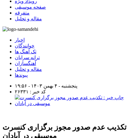
رویداد ویژه
صفحه موسیقی
متفرقه
مقاله و تحلیل
اخبار
خوانندگان
تک آهنگ ها
ترانه سرایان
آهنگسازان
مقاله و تحلیل
پیوندها
پنجشنبه - ۴ بهمن ۱۴۰۳ - ۱۹:۵۶
کد خبر : ۲۶۳۳۱
تکذیب عدم صدور مجوز برگزاری کنسرت
موسیقی در آبادان