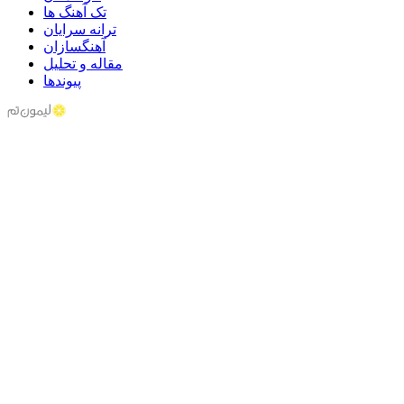
تک آهنگ ها
ترانه سرایان
آهنگسازان
مقاله و تحلیل
پیوندها