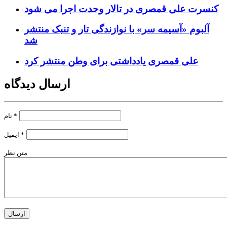
کنسرت علی قمصری در تالار وحدت اجرا می شود
آلبوم «آسیمه سر» با نوازندگی تار و تنبک منتشر
شد
علی قمصری یادداشتی برای وطن منتشر کرد
ارسال دیدگاه
*
نام
*
ایمیل
متن نظر