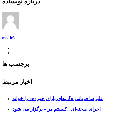
درباره نویسنده
modir3
برچسب ها
اخبار مرتبط
علیرضا قربانی «گل‌های باران خورده» را خواند
اجرای صحنه‌ای «کیستم من» برگزار می شود