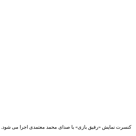
کنسرت نمایش «رفیق بازی» با صدای محمد معتمدی اجرا می شود. به گ