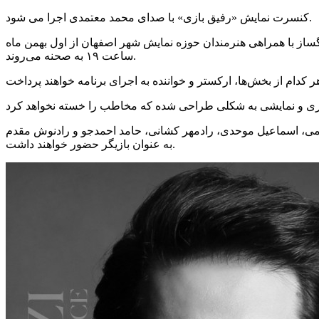
کنسرت نمایش «رفیق بازی» با صدای محمد معتمدی اجرا می شود.
گساز با همراهی هنرمندان حوزه نمایش شهر اصفهان از اول بهمن‌ ماه
ساعت ۱۹ به صحنه می‌روند.
اهی مژگان نوایی، قادر طباطبایی، فرزاد قاسمی، اسماعیل موحدی، رادمهر کشانی، حامد احمدجو و رادنوش مقدم
به عنوان بازیگر حضور خواهند داشت.