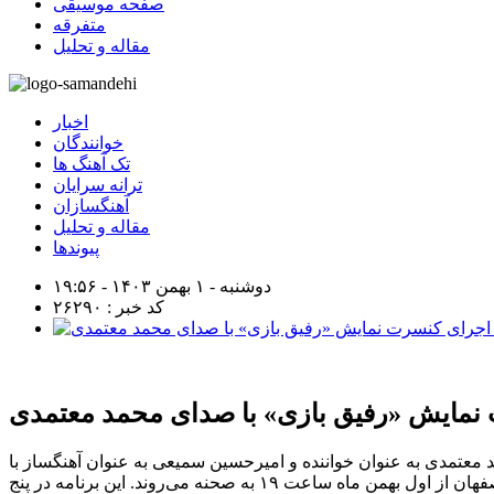
صفحه موسیقی
متفرقه
مقاله و تحلیل
اخبار
خوانندگان
تک آهنگ ها
ترانه سرایان
آهنگسازان
مقاله و تحلیل
پیوندها
دوشنبه - ۱ بهمن ۱۴۰۳ - ۱۹:۵۶
کد خبر : ۲۶۲۹۰
نمایش «رفیق بازی» با صدای محمد معتمدی
عتمدی به‌ عنوان خواننده و امیرحسین سمیعی به‌ عنوان آهنگساز با