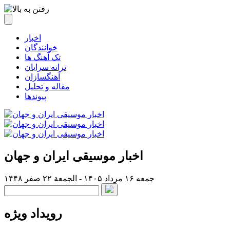
اخبار
خوانندگان
تک آهنگ ها
ترانه سرایان
آهنگسازان
مقاله و تحلیل
پیوندها
اخبار موسیقی ایران و جهان
جمعه ۱۶ مرداد ۱۴۰۵ - الجمعة ۲۲ صفر ۱۴۴۸
رویداد ویژه