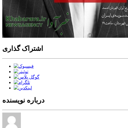
اشتراک گذاری
درباره نویسنده