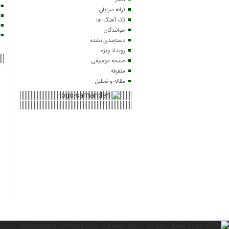
اخبار
ترانه سرایان
تک آهنگ ها
خوانندگان
دسته‌بندی نشده
رویداد ویژه
صفحه موسیقی
متفرقه
مقاله و تحلیل