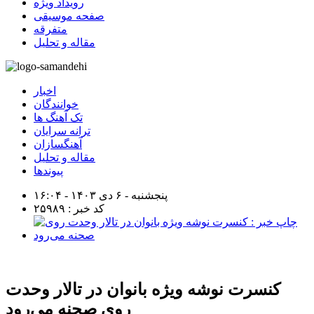
رویداد ویژه
صفحه موسیقی
متفرقه
مقاله و تحلیل
اخبار
خوانندگان
تک آهنگ ها
ترانه سرایان
آهنگسازان
مقاله و تحلیل
پیوندها
پنجشنبه - ۶ دی ۱۴۰۳ - ۱۶:۰۴
کد خبر : ۲۵۹۸۹
کنسرت نوشه ویژه بانوان در تالار وحدت
روی صحنه می‌رود