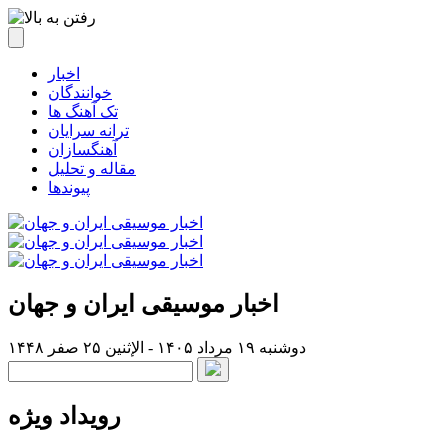
اخبار
خوانندگان
تک آهنگ ها
ترانه سرایان
آهنگسازان
مقاله و تحلیل
پیوندها
اخبار موسیقی ایران و جهان
دوشنبه ۱۹ مرداد ۱۴۰۵ - الإثنين ۲۵ صفر ۱۴۴۸
رویداد ویژه