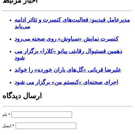
اخبار مرتبط
مدیرعامل فیدیبو: فعالیت‌های کنسرت و تئاتر ادامه
می‌یابد
کنسرت‌ نمایش «سیاوش» روی صحنه می‌رود
دهمین فستیوال رقابتی پیانو «کلارا» برگزار می
شود
علیرضا قربانی «گل‌های باران خورده» را خواند
اجرای صحنه‌ای «کیستم من» برگزار می شود
ارسال دیدگاه
*
نام
*
ایمیل