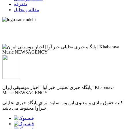
متفرقه
مقاله و تحلیل
پایگاه خبری تحلیلی خبر آوا | اخبار موسیقی ایران | Khabarava
Music NEWSAGENCY
کلیه حقوق مادی و معنوی این وب سایت برای پایگاه خبری تحلیلی
خبرآوا محفوظ می باشد