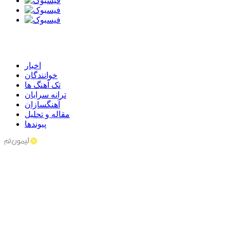
اخبار
خوانندگان
تک آهنگ ها
ترانه سرایان
آهنگسازان
مقاله و تحلیل
پیوندها