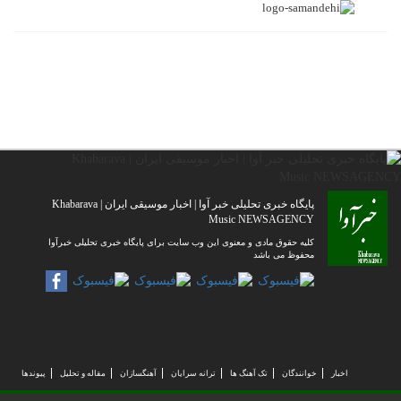
پایگاه خبری تحلیلی خبر آوا | اخبار موسیقی ایران | Khabarava
Music NEWSAGENCY
کلیه حقوق مادی و معنوی این وب سایت برای پایگاه خبری تحلیلی خبرآوا
محفوظ می باشد
اخبار
خوانندگان
تک آهنگ ها
ترانه سرایان
آهنگسازان
مقاله و تحلیل
پیوندها