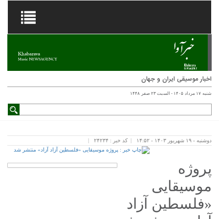
اخبار موسیقی ایران و جهان
شنبه ۱۷ مرداد ۱۴۰۵ - السبت ۲۳ صفر ۱۴۴۸
دوشنبه - ۱۹ شهریور ۱۴۰۳ - ۱۴:۵۲
کد خبر : ۲۴۲۳۴
پروژه
موسیقایی
«فلسطین آزاد