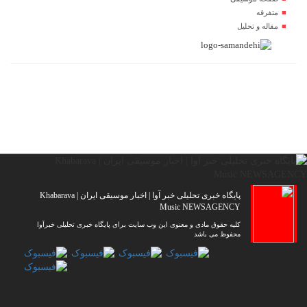
متفرقه
مقاله و تحلیل
پایگاه خبری تحلیلی خبر آوا | اخبار موسیقی ایران | Khabarava
Music NEWSAGENCY
کلیه حقوق مادی و معنوی این وب سایت برای پایگاه خبری تحلیلی خبرآوا
محفوظ می باشد