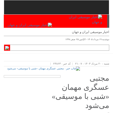
اخبار موسیقی ایران و جهان
دوشنبه ۱۹ مرداد ۱۴۰۵ - الإثنين ۲۵ صفر ۱۴۴۸
شنبه - ۲۰ مرداد ۱۴۰۳ - ۲۱:۰۷
کد خبر : ۲۳۸۶۳
مجتبی
عسگری مهمان
«شبی با موسیقی»
می‌شود