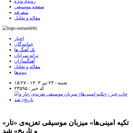
رویداد ویژه
صفحه موسیقی
متفرقه
مقاله و تحلیل
اخبار
خوانندگان
تک آهنگ ها
ترانه سرایان
آهنگسازان
مقاله و تحلیل
پیوندها
شنبه - ۲۳ تیر ۱۴۰۳ - ۱۵:۲۷
کد خبر : ۲۳۵۹۵
«تکیه امینی‌ها» میزبان موسیقی تعزیه‌ی «تار
و تاریخ» شد