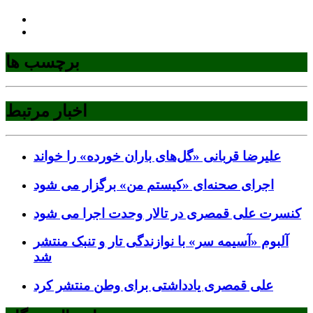
برچسب ها
اخبار مرتبط
علیرضا قربانی «گل‌های باران خورده» را خواند
اجرای صحنه‌ای «کیستم من» برگزار می شود
کنسرت علی قمصری در تالار وحدت اجرا می شود
آلبوم «آسیمه سر» با نوازندگی تار و تنبک منتشر
شد
علی قمصری یادداشتی برای وطن منتشر کرد