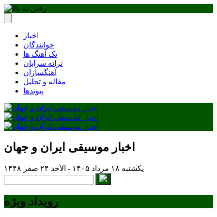
اخبار
خوانندگان
تک آهنگ ها
ترانه سرایان
آهنگسازان
مقاله و تحلیل
پیوندها
اخبار موسیقی ایران و جهان
یکشنبه ۱۸ مرداد ۱۴۰۵ - الأحد ۲۴ صفر ۱۴۴۸
رویداد ویژه