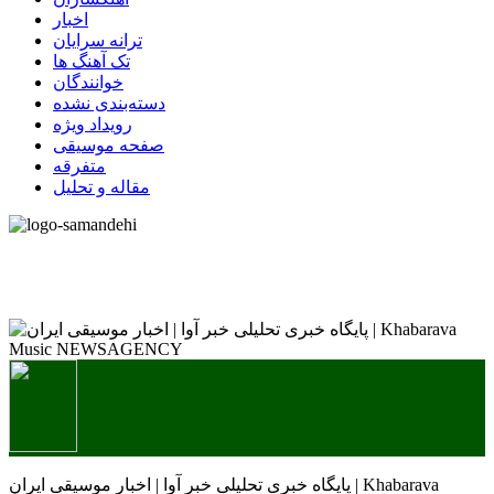
اخبار
ترانه سرایان
تک آهنگ ها
خوانندگان
دسته‌بندی نشده
رویداد ویژه
صفحه موسیقی
متفرقه
مقاله و تحلیل
پایگاه خبری تحلیلی خبر آوا | اخبار موسیقی ایران | Khabarava