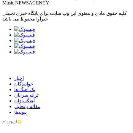
Music NEWSAGENCY
کلیه حقوق مادی و معنوی این وب سایت برای پایگاه خبری تحلیلی
خبرآوا محفوظ می باشد
اخبار
خوانندگان
تک آهنگ ها
ترانه سرایان
آهنگسازان
مقاله و تحلیل
پیوندها