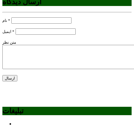
ارسال دیدگاه
*
نام
*
ایمیل
متن نظر
تبلیغات