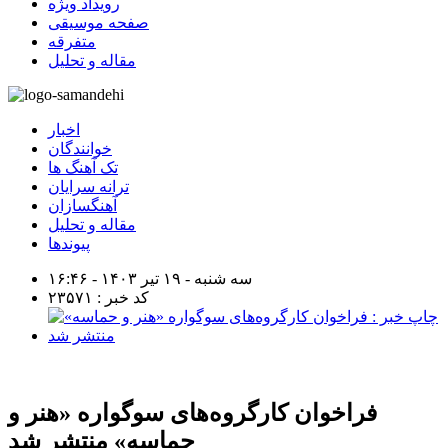
رویداد ویژه
صفحه موسیقی
متفرقه
مقاله و تحلیل
اخبار
خوانندگان
تک آهنگ ها
ترانه سرایان
آهنگسازان
مقاله و تحلیل
پیوندها
سه شنبه - ۱۹ تیر ۱۴۰۳ - ۱۶:۴۶
کد خبر : ۲۳۵۷۱
فراخوان کارگروه‌های سوگواره «هنر و
حماسه» منتشر شد