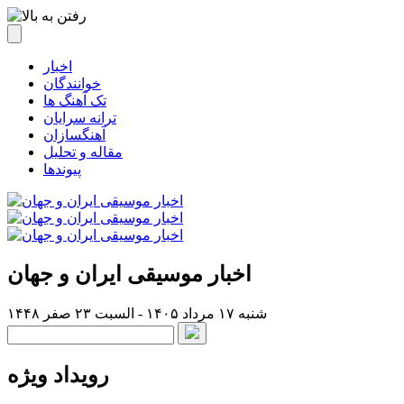
اخبار
خوانندگان
تک آهنگ ها
ترانه سرایان
آهنگسازان
مقاله و تحلیل
پیوندها
اخبار موسیقی ایران و جهان
شنبه ۱۷ مرداد ۱۴۰۵ - السبت ۲۳ صفر ۱۴۴۸
رویداد ویژه