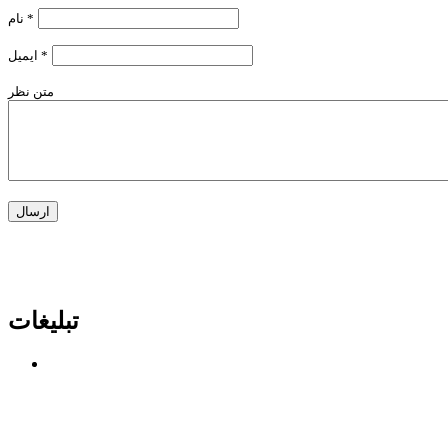
*
نام
*
ایمیل
متن نظر
تبلیغات