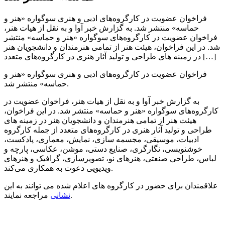
فراخوان عضویت در کارگروه‌های ادبی و هنری سوگواره «هنر و
حماسه» منتشر شد. به گزارش خبر آوا و به نقل از هیات هنر،
فراخوان عضویت در کارگروه‌های سوگواره «هنر و حماسه» منتشر
شد. در این فراخوان، هیئت هنر از تمامی هنرمندان و دانشجویان هنر
در زمینه های طراحی و تولید آثار هنری در کارگروه‌های متعدد […]
فراخوان عضویت در کارگروه‌های ادبی و هنری سوگواره «هنر و
حماسه» منتشر شد.
به گزارش خبر آوا و به نقل از هیات هنر، فراخوان عضویت در
کارگروه‌های سوگواره «هنر و حماسه» منتشر شد. در این فراخوان،
هیئت هنر از تمامی هنرمندان و دانشجویان هنر در زمینه های
طراحی و تولید آثار هنری در کارگروه‌های متعدد از جمله کارگروه
ادبیات، موسیقی، مجسمه‌ سازی، نمایش، معماری، پادکست،
خوشنویسی، نگارگری، صنایع‌ دستی، موشن، عکاسی، پارچه و
لباس، طراحی صنعتی، هنرهای نو، تصویرسازی، گرافیک و هنرهای
ویدیویی دعوت به همکاری می‌کند.
علاقمندان برای حضور در کارگروه های اعلام شده می توانند به این
مراجعه نمایند.
نشانی