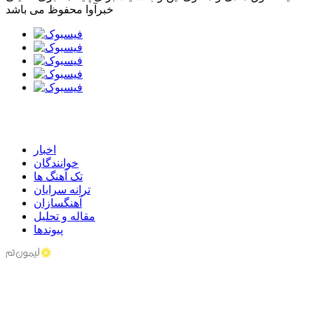
خبرآوا محفوظ می باشد
اخبار
خوانندگان
تک آهنگ ها
ترانه سرایان
آهنگسازان
مقاله و تحلیل
پیوندها