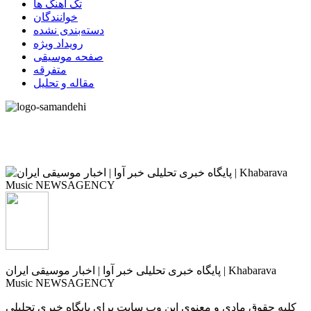
تک آهنگ ها
خوانندگان
دسته‌بندی نشده
رویداد ویژه
صفحه موسیقی
متفرقه
مقاله و تحلیل
پایگاه خبری تحلیلی خبر آوا | اخبار موسیقی ایران | Khabarava
Music NEWSAGENCY
کلیه حقوق مادی و معنوی این وب سایت برای پایگاه خبری تحلیلی