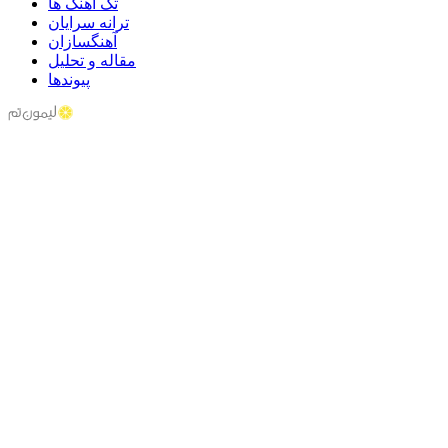
تک آهنگ ها
ترانه سرایان
آهنگسازان
مقاله و تحلیل
پیوندها