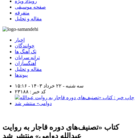
رویداد ویژه
صفحه موسیقی
متفرقه
مقاله و تحلیل
اخبار
خوانندگان
تک آهنگ ها
ترانه سرایان
آهنگسازان
مقاله و تحلیل
پیوندها
سه شنبه - ۲۲ خرداد ۱۴۰۳ - ۱۵:۱۶
کد خبر : ۲۳۱۸۸
کتاب «تصنیف‌های دوره‌ قاجار به روایت
عبدالله دوامی» منتشر شد