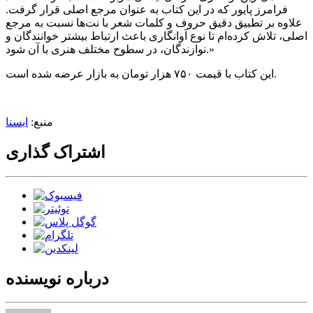
فرامرز پایور که در این کتاب به عنوان مرجع اصلی قرار گرفت.
علاوه بر تطبیق دقیق حروف و کلمات شعر با نت‌ها نسبت به مرجع
اصلی، تلاش کرده‌ام تا نوع آوانگاری باعث ارتباط بیشتر خوانندگان و
نوازندگان، در سطوح مختلف هنری با آن شود.»
این کتاب با قیمت ۷۵۰ هزار تومان به بازار عرضه شده است.
منبع:
ایسنا
اشتراک گذاری
درباره نویسنده