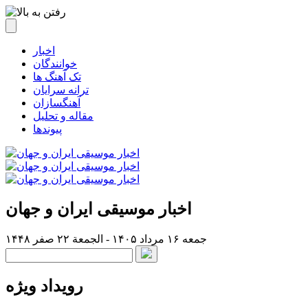
اخبار
خوانندگان
تک آهنگ ها
ترانه سرایان
آهنگسازان
مقاله و تحلیل
پیوندها
اخبار موسیقی ایران و جهان
جمعه ۱۶ مرداد ۱۴۰۵ - الجمعة ۲۲ صفر ۱۴۴۸
رویداد ویژه