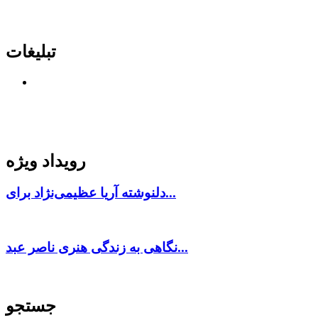
تبلیغات
رویداد ویژه
دلنوشته آریا عظیمی‌نژاد برای...
نگاهی به زندگی هنری ناصر عبد...
جستجو