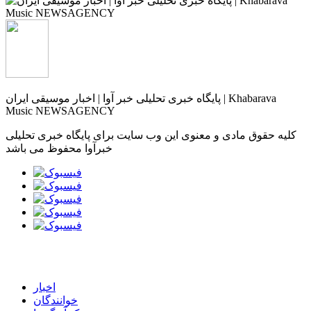
پایگاه خبری تحلیلی خبر آوا | اخبار موسیقی ایران | Khabarava
Music NEWSAGENCY
کلیه حقوق مادی و معنوی این وب سایت برای پایگاه خبری تحلیلی
خبرآوا محفوظ می باشد
اخبار
خوانندگان