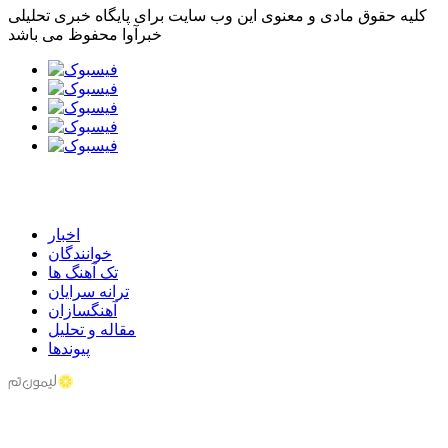
کلیه حقوق مادی و معنوی این وب سایت برای پایگاه خبری تحلیلی
خبرآوا محفوظ می باشد
اخبار
خوانندگان
تک آهنگ ها
ترانه سرایان
آهنگسازان
مقاله و تحلیل
پیوندها