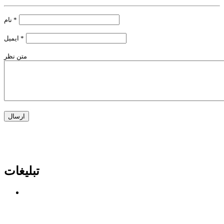
*
نام
*
ایمیل
متن نظر
تبلیغات