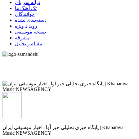
ترانه سرایان
تک آهنگ ها
خوانندگان
دسته‌بندی نشده
رویداد ویژه
صفحه موسیقی
متفرقه
مقاله و تحلیل
پایگاه خبری تحلیلی خبر آوا | اخبار موسیقی ایران | Khabarava
Music NEWSAGENCY