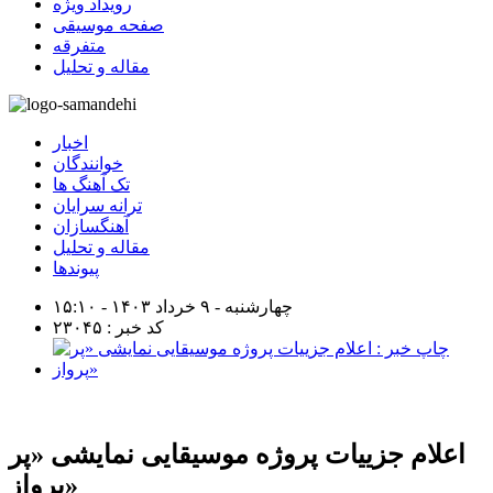
رویداد ویژه
صفحه موسیقی
متفرقه
مقاله و تحلیل
اخبار
خوانندگان
تک آهنگ ها
ترانه سرایان
آهنگسازان
مقاله و تحلیل
پیوندها
چهارشنبه - ۹ خرداد ۱۴۰۳ - ۱۵:۱۰
کد خبر : ۲۳۰۴۵
اعلام جزییات پروژه موسیقایی نمایشی «پر
پرواز»