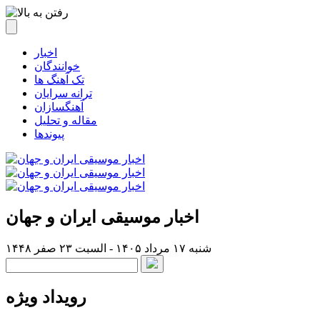
اخبار
خوانندگان
تک آهنگ ها
ترانه سرایان
آهنگسازان
مقاله و تحلیل
پیوندها
اخبار موسیقی ایران و جهان
شنبه ۱۷ مرداد ۱۴۰۵ - السبت ۲۳ صفر ۱۴۴۸
رویداد ویژه