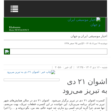
اخبار موسیقی ایران و جهان
دوشنبه ۱۹ مرداد ۱۴۰۵ - الإثنين ۲۵ صفر ۱۴۴۸
شنبه - ۱۶ دی ۱۴۰۲ - ۱۲:۳۵
کد خبر : ۲۰۵۸۰
اشوان ۲۱ دی
به تبریز می‌رود
کنسرت اشوان ۲۱ دی در تبریز برگزار می‌شود. اشوان ۲۱ دی در سالن همایش‌های شهر
تبریز به اجرای برنامه می‌پردازد. این خواننده در این کنسرت قطعات تبریک، بهت مریضم،
تنها شدم، چرا گریه کردم، کسی رو ندارم، چه خوبه حالم، بعد من، بگو دروغه و … را اجرا