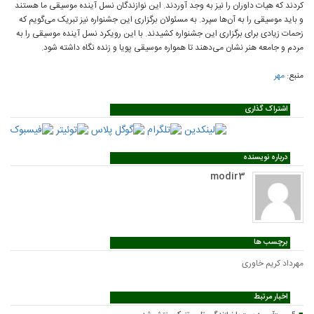
کردند که هیات داوران را نیز به وجد آوردند. این نوازندگان نسل آینده موسیقی ما هستند
و باید موسیقی را به آن‌ها سپرد. به مسئولان برگزاری این جشنواره نیز تبریک می‌گویم که
زحمات زیادی برای برگزاری این جشنواره کشیدند. با این رویکرد نسل آینده موسیقی را به
مردم و جامعه هنر نشان می‌دهند تا همواره موسیقی پویا و زنده نگاه داشته شود.
منبع:
مهر
اشتراک گذاری
درباره نویسنده
modir3
برچسب ها
مهرداد کریم خاوری
اخبار مرتبط