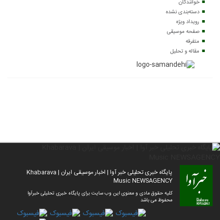
خوانندگان
دسته‌بندی نشده
رویداد ویژه
صفحه موسیقی
متفرقه
مقاله و تحلیل
پایگاه خبری تحلیلی خبر آوا | اخبار موسیقی ایران | Khabarava
Music NEWSAGENCY
کلیه حقوق مادی و معنوی این وب سایت برای پایگاه خبری تحلیلی خبرآوا
محفوظ می باشد