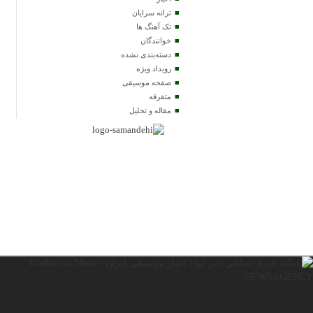
ترانه سرایان
تک آهنگ ها
خوانندگان
دسته‌بندی نشده
رویداد ویژه
صفحه موسیقی
متفرقه
مقاله و تحلیل