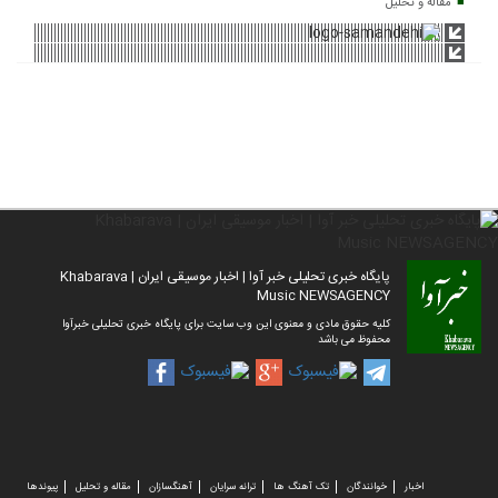
مقاله و تحلیل
پایگاه خبری تحلیلی خبر آوا | اخبار موسیقی ایران | Khabarava
Music NEWSAGENCY
کلیه حقوق مادی و معنوی این وب سایت برای پایگاه خبری تحلیلی خبرآوا
محفوظ می باشد
اخبار
خوانندگان
تک آهنگ ها
ترانه سرایان
آهنگسازان
مقاله و تحلیل
پیوندها