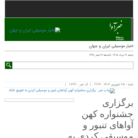
اخبار موسیقی ایران و جهان
جمعه ۱۶ مرداد ۱۴۰۵ - الجمعة ۲۲ صفر ۱۴۴۸
شنبه - ۲۵ شهریور ۱۴۰۲ - ۱۹:۲۶
کد خبر : ۱۷۲۲۱
برگزاری
جشنواره کهن
آواهای تنبور و
موسیقی کردی به