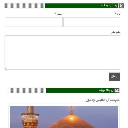
ارسال دیدگاه
نام
*
ایمیل
*
متن نظر
رویداد ویژه
دلنوشته آریا عظیمی‌نژاد برای...