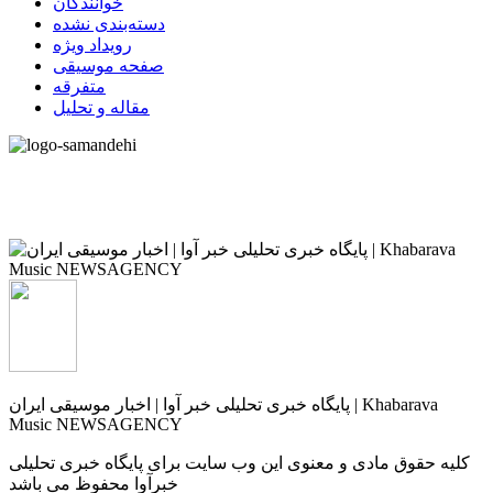
خوانندگان
دسته‌بندی نشده
رویداد ویژه
صفحه موسیقی
متفرقه
مقاله و تحلیل
پایگاه خبری تحلیلی خبر آوا | اخبار موسیقی ایران | Khabarava
Music NEWSAGENCY
کلیه حقوق مادی و معنوی این وب سایت برای پایگاه خبری تحلیلی
خبرآوا محفوظ می باشد