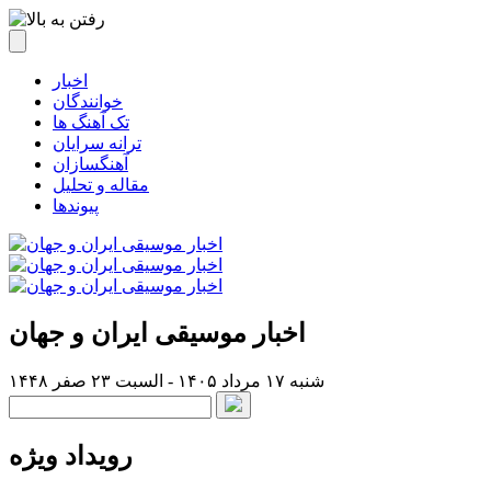
اخبار
خوانندگان
تک آهنگ ها
ترانه سرایان
آهنگسازان
مقاله و تحلیل
پیوندها
اخبار موسیقی ایران و جهان
شنبه ۱۷ مرداد ۱۴۰۵ - السبت ۲۳ صفر ۱۴۴۸
رویداد ویژه