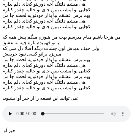
هی میشم دلتنگ آخه دوریتو کجای دلم بذارم
کجایی تو امشب ببین جای تو خالیه چقدر کنارم
بهم برس عشقم بیا بذار خودتو یه لحظه جا من
هی میشم دلتنگ آخه دوریتو کجای دلم بذارم
کجایی تو امشب ببین جای تو خالیه چقدر کنارم
من هرجا باشم میام میرسم بهت من هنوزم میگم پیش همه که
با تو فهمیدم تازه چیه ته عشق
ولی حیف ندیدش اون چشات دیگه اصلا دل منی که
میریزه براتو کسی نبود حریفش
بهم برس عشقم بیا بذار خودتو یه لحظه جا من
هی میشم دلتنگ آخه دوریتو کجای دلم بذارم
کجایی تو امشب ببین جای تو خالیه چقدر کنارم
بهم برس عشقم بیا بذار خودتو یه لحظه جا من
هی میشم دلتنگ آخه دوریتو کجای دلم بذارم
کجایی تو امشب ببین جای تو خالیه چقدر کنارم
می توانید این قطعه را از خبر آوا بشنوید:
خبر آوا