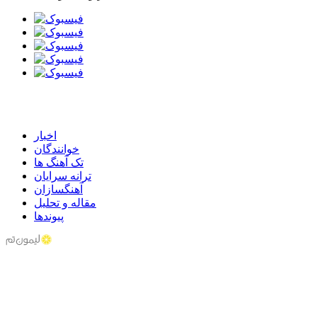
اخبار
خوانندگان
تک آهنگ ها
ترانه سرایان
آهنگسازان
مقاله و تحلیل
پیوندها