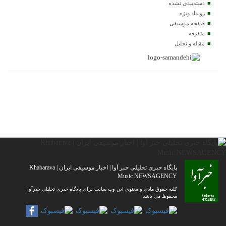
دسته‌بندی نشده
رویداد ویژه
صفحه موسیقی
متفرقه
مقاله و تحلیل
پایگاه خبری تحلیلی خبر آوا | اخبار موسیقی ایران | Khabarava
Music NEWSAGENCY
کلیه حقوق مادی و معنوی این وب سایت برای پایگاه خبری تحلیلی خبرآوا
محفوظ می باشد