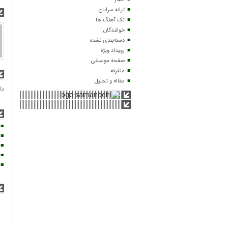
اخبار
ترانه سرایان
تک آهنگ ها
خوانندگان
دسته‌بندی نشده
رویداد ویژه
صفحه موسیقی
متفرقه
مقاله و تحلیل
دا