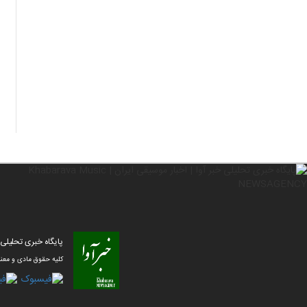
پایگاه خبری تحلیلی خبر آوا | ا
کلیه حقوق مادی و معنو