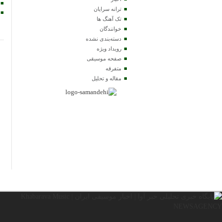
ترانه سرایان
تک آهنگ ها
خوانندگان
دسته‌بندی نشده
رویداد ویژه
صفحه موسیقی
متفرقه
مقاله و تحلیل