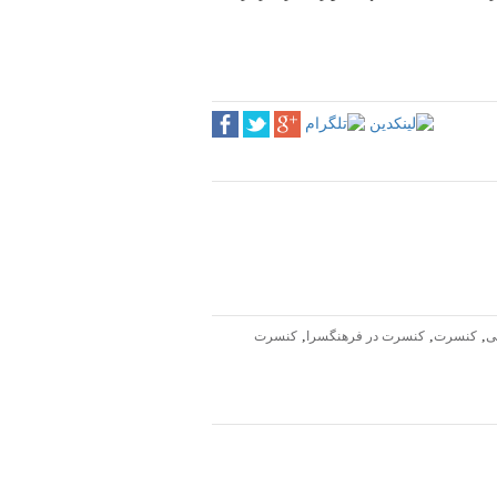
,
,
,
ی
کنسرت
کنسرت در فرهنگسرا
کنسرت