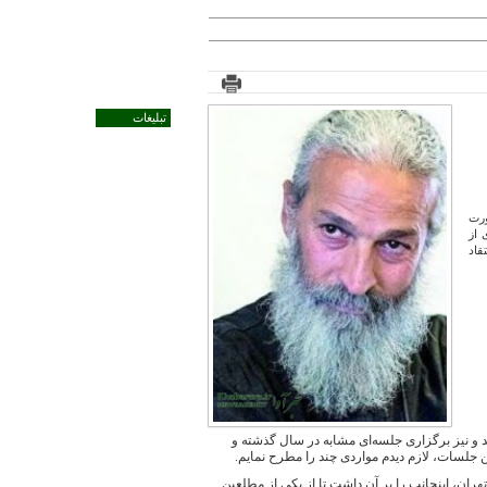
تبلیغات
ورت
 از
قاد
د و نیز برگزاری جلسه‌ای مشابه در سال گذشته و
جلسات، لازم دیدم مواردی چند را مطرح نمایم.
ن، اینجانب را بر آن داشت تا از یکی از مطلعین