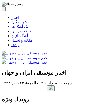
اخبار
خوانندگان
تک آهنگ ها
ترانه سرایان
آهنگسازان
مقاله و تحلیل
پیوندها
اخبار موسیقی ایران و جهان
جمعه ۱۶ مرداد ۱۴۰۵ - الجمعة ۲۲ صفر ۱۴۴۸
رویداد ویژه