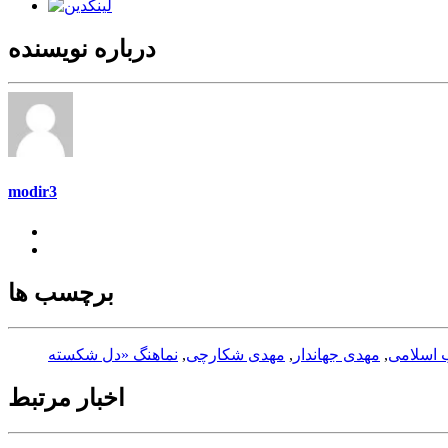
درباره نویسنده
modir3
برچسب ها
 اسلامی
,
مهدی جهاندار
,
مهدی شکارچی
,
اخبار مرتبط