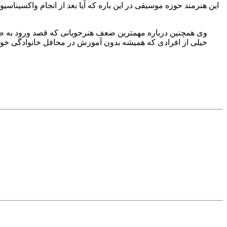
این هنرمند حوزه موسیقی در این باره که آیا بعد از انجام واکسیناس
وی همچنین درباره مهمترین ضعف هنرجویانی که قصد ورود به صحن
خیلی از افرادی که همیشه بدون آموزش در محافل خانوادگی خوانده