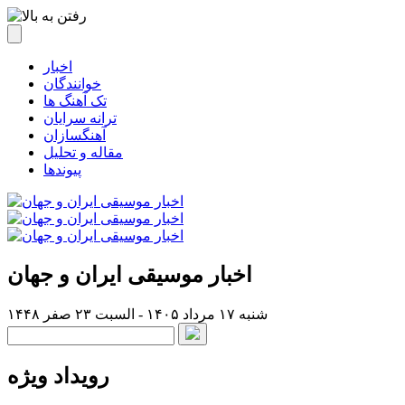
اخبار
خوانندگان
تک آهنگ ها
ترانه سرایان
آهنگسازان
مقاله و تحلیل
پیوندها
اخبار موسیقی ایران و جهان
شنبه ۱۷ مرداد ۱۴۰۵ - السبت ۲۳ صفر ۱۴۴۸
رویداد ویژه