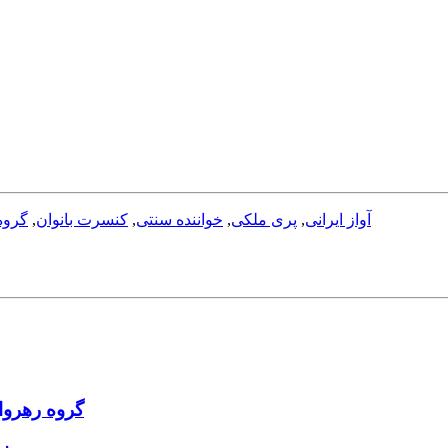
آواز ایرانی
,
پری ملکی
,
خواننده سنتی
,
کنسرت بانوان
,
گروه
گروه رهروا