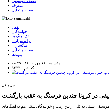
صفحه موسیقی
متفرقه
مقاله و تحلیل
اخبار
خوانندگان
تک آهنگ ها
ترانه سرایان
آهنگسازان
مقاله و تحلیل
پیوندها
یکشنبه - ۱۸ مهر ۱۴۰۰ - ۰۸:۳۷
کد خبر : ۹۲۳۳
پری ملکی:
قی در کرونا چندین فرسنگ به عقب بازگشت
ی چندین و چند فرسنگ به عقب برگشت، موسیقی سنتی به کلی از بین رفت و خوانندگان سنتی هم به آهنگ‌های