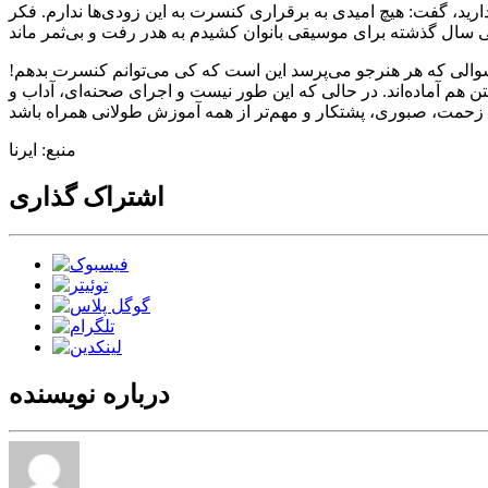
دارید، گفت: هیچ امیدی به برقراری کنسرت به این زودی‌ها ندارم. فکر
سوالی که هر هنرجو می‌پرسد این است که کی می‌توانم کنسرت بدهم!
ن هم آماده‌اند. در حالی که این طور نیست و اجرای صحنه‌ای، آداب و
منبع: ایرنا
اشتراک گذاری
درباره نویسنده