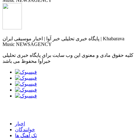
پایگاه خبری تحلیلی خبر آوا | اخبار موسیقی ایران | Khabarava
Music NEWSAGENCY
کلیه حقوق مادی و معنوی این وب سایت برای پایگاه خبری تحلیلی
خبرآوا محفوظ می باشد
اخبار
خوانندگان
تک آهنگ ها