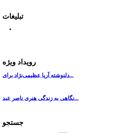
تبلیغات
رویداد ویژه
دلنوشته آریا عظیمی‌نژاد برای...
نگاهی به زندگی هنری ناصر عبد...
جستجو