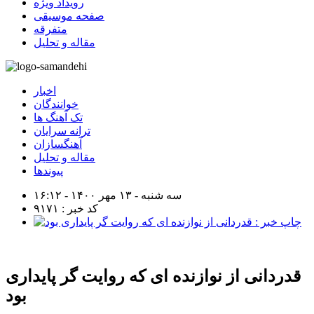
رویداد ویژه
صفحه موسیقی
متفرقه
مقاله و تحلیل
اخبار
خوانندگان
تک آهنگ ها
ترانه سرایان
آهنگسازان
مقاله و تحلیل
پیوندها
سه شنبه - ۱۳ مهر ۱۴۰۰ - ۱۶:۱۲
کد خبر : ۹۱۷۱
قدردانی از نوازنده ای که روایت گر پایداری
بود