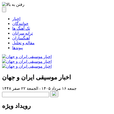
اخبار
خوانندگان
تک آهنگ ها
ترانه سرایان
آهنگسازان
مقاله و تحلیل
پیوندها
اخبار موسیقی ایران و جهان
جمعه ۱۶ مرداد ۱۴۰۵ - الجمعة ۲۲ صفر ۱۴۴۸
رویداد ویژه