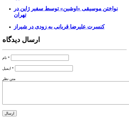
نواختن موسیقی «اوشین» توسط سفیر ژاپن در
تهران
کنسرت علیرضا قربانی به زودی در شیراز
ارسال دیدگاه
*
نام
*
ایمیل
متن نظر