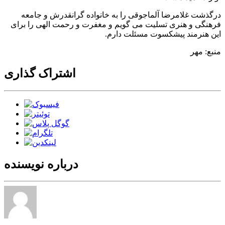
درگذشت غلامرضا آلماجوقی را به خانواده گرانقدرش و جامعه
فرهنگی و هنری تسلیت می گویم و مغفرت و رحمت الهی را برای
این هنرمند پیشکسوت مسئلت دارم.
منبع: مهر
اشتراک گذاری
درباره نویسنده