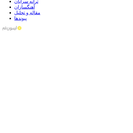
ترانه سرایان
آهنگسازان
مقاله و تحلیل
پیوندها