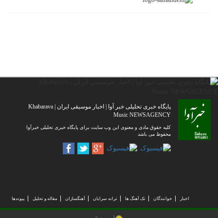
پایگاه خبری تحلیلی خبر آوا | اخبار موسیقی ایران | Khabarava
Music NEWSAGENCY
کلیه حقوق مادی و معنوی این وب سایت برای پایگاه خبری تحلیلی خبرآوا
محفوظ می باشد
اخبار
خوانندگان
تک آهنگ ها
ترانه سرایان
آهنگسازان
مقاله و تحلیل
پیوندها