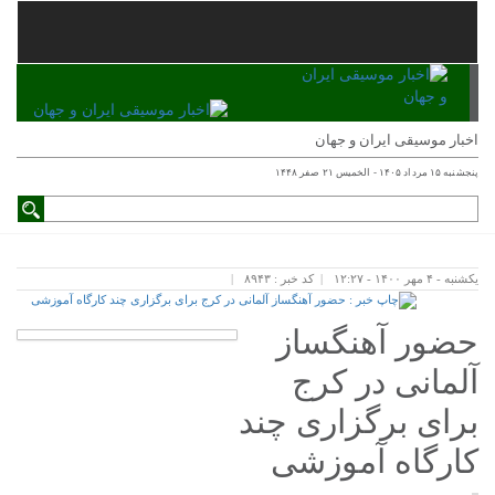
اخبار موسیقی ایران و جهان
پنجشنبه ۱۵ مرداد ۱۴۰۵ - الخميس ۲۱ صفر ۱۴۴۸
یکشنبه - ۴ مهر ۱۴۰۰ - ۱۲:۲۷
کد خبر : ۸۹۴۳
حضور آهنگساز
آلمانی در کرج
برای برگزاری چند
کارگاه آموزشی