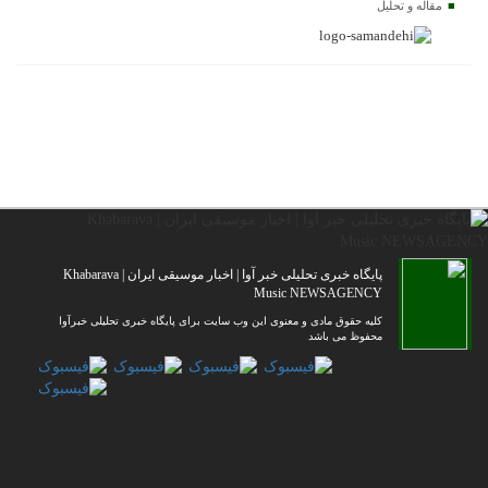
مقاله و تحلیل
پایگاه خبری تحلیلی خبر آوا | اخبار موسیقی ایران | Khabarava
Music NEWSAGENCY
کلیه حقوق مادی و معنوی این وب سایت برای پایگاه خبری تحلیلی خبرآوا
محفوظ می باشد