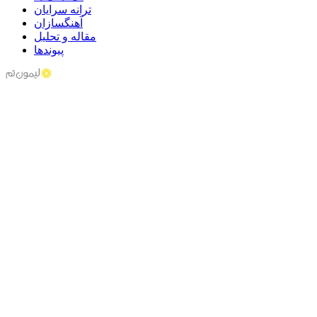
ترانه سرایان
آهنگسازان
مقاله و تحلیل
پیوندها