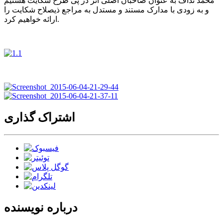
محمد نداف به عنوان صاحبان اصلی اثر در پی طرح شکایت هستیم
و به زودی با مدارک مستند و مستدل به مراجع ذیصلاح شکایت را
ارائه خواهیم کرد.
اشتراک گذاری
درباره نویسنده