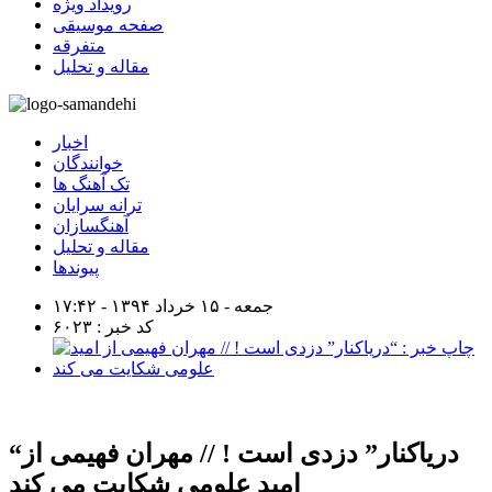
رویداد ویژه
صفحه موسیقی
متفرقه
مقاله و تحلیل
اخبار
خوانندگان
تک آهنگ ها
ترانه سرایان
آهنگسازان
مقاله و تحلیل
پیوندها
جمعه - ۱۵ خرداد ۱۳۹۴ - ۱۷:۴۲
کد خبر : ۶۰۲۳
“دریاکنار” دزدی است ! // مهران فهیمی از
امید علومی شکایت می کند