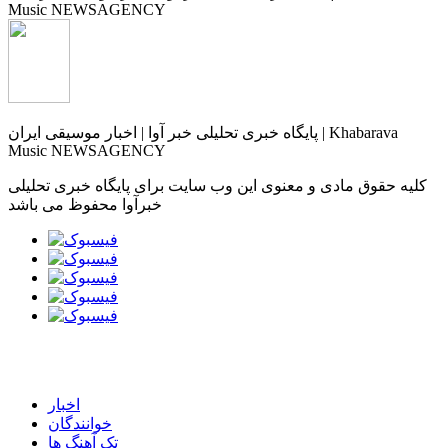
پایگاه خبری تحلیلی خبر آوا | اخبار موسیقی ایران | Khabarava
Music NEWSAGENCY
کلیه حقوق مادی و معنوی این وب سایت برای پایگاه خبری تحلیلی
خبرآوا محفوظ می باشد
اخبار
خوانندگان
تک آهنگ ها