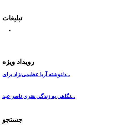
تبلیغات
رویداد ویژه
دلنوشته آریا عظیمی‌نژاد برای...
نگاهی به زندگی هنری ناصر عبد...
جستجو