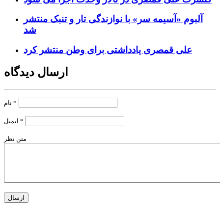
آلبوم «آسیمه سر» با نوازندگی تار و تنبک منتشر
شد
علی قمصری یادداشتی برای وطن منتشر کرد
ارسال دیدگاه
*
نام
*
ایمیل
متن نظر