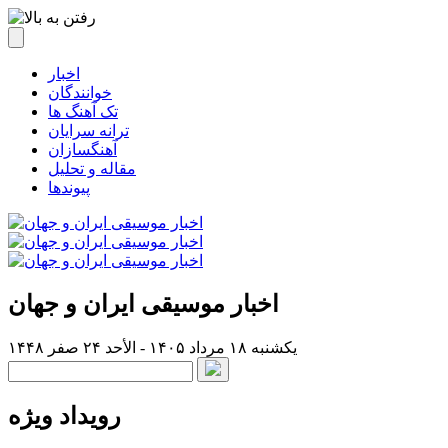
اخبار
خوانندگان
تک آهنگ ها
ترانه سرایان
آهنگسازان
مقاله و تحلیل
پیوندها
اخبار موسیقی ایران و جهان
یکشنبه ۱۸ مرداد ۱۴۰۵ - الأحد ۲۴ صفر ۱۴۴۸
رویداد ویژه