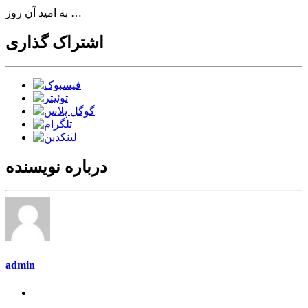
به امید آن روز …
اشتراک گذاری
درباره نویسنده
admin