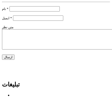
*
نام
*
ایمیل
متن نظر
تبلیغات