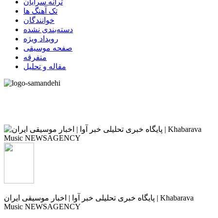
ترانه سرایان
تک آهنگ ها
خوانندگان
دسته‌بندی نشده
رویداد ویژه
صفحه موسیقی
متفرقه
مقاله و تحلیل
پایگاه خبری تحلیلی خبر آوا | اخبار موسیقی ایران | Khabarava
Music NEWSAGENCY