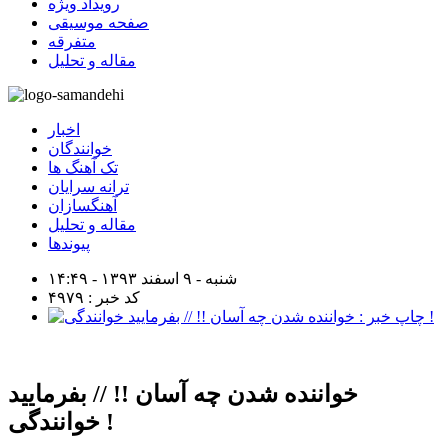
رویداد ویژه
صفحه موسیقی
متفرقه
مقاله و تحلیل
اخبار
خوانندگان
تک آهنگ ها
ترانه سرایان
آهنگسازان
مقاله و تحلیل
پیوندها
شنبه - ۹ اسفند ۱۳۹۳ - ۱۴:۴۹
کد خبر : ۴۹۷۹
خواننده شدن چه آسان !! // بفرمایید
خوانندگی !