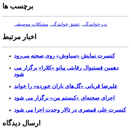
برچسب ها
تب خوانندگی
,
عشق خوانندگی
,
مشکلات موسیقی
اخبار مرتبط
کنسرت‌ نمایش «سیاوش» روی صحنه می‌رود
دهمین فستیوال رقابتی پیانو «کلارا» برگزار می
شود
علیرضا قربانی «گل‌های باران خورده» را خواند
اجرای صحنه‌ای «کیستم من» برگزار می شود
کنسرت علی قمصری در تالار وحدت اجرا می شود
ارسال دیدگاه