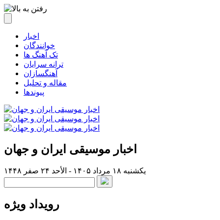
اخبار
خوانندگان
تک آهنگ ها
ترانه سرایان
آهنگسازان
مقاله و تحلیل
پیوندها
اخبار موسیقی ایران و جهان
یکشنبه ۱۸ مرداد ۱۴۰۵ - الأحد ۲۴ صفر ۱۴۴۸
رویداد ویژه