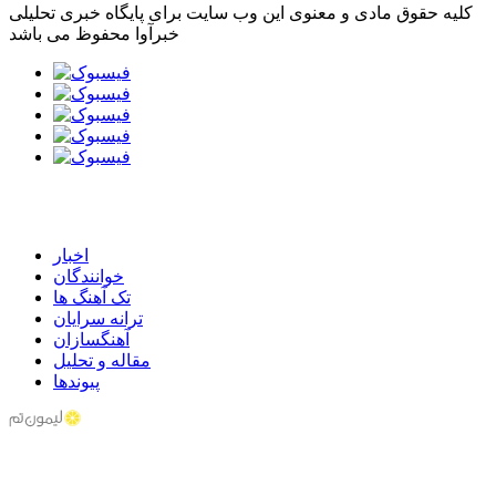
کلیه حقوق مادی و معنوی این وب سایت برای پایگاه خبری تحلیلی
خبرآوا محفوظ می باشد
اخبار
خوانندگان
تک آهنگ ها
ترانه سرایان
آهنگسازان
مقاله و تحلیل
پیوندها