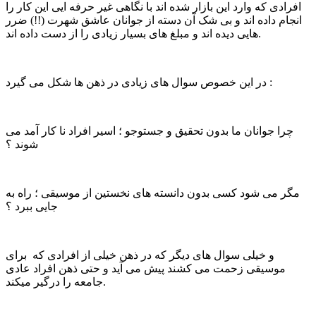
افرادی که وارد این بازار شده اند با نگاهی غیر حرفه ایی این کار را
انجام داده اند و بی شک آن دسته از جوانان عاشق شهرت (!!) ضرر
هایی دیده اند و مبلغ های بسیار زیادی را از دست داده اند.
در این خصوص سوال های زیادی در ذهن ها شکل می گیرد :
چرا جوانان ما بدون تحقیق و جستوجو ؛ اسیر افراد نا کار آمد می
شوند ؟
مگر می شود کسی بدون دانسته های نخستین از موسیقی ؛ راه به
جایی ببرد ؟
و خیلی سوال های دیگر که در ذهن خیلی از افرادی که برای
موسیقی زحمت می کشند پیش می آید و حتی ذهن افراد عادی
جامعه را درگیر میکند.