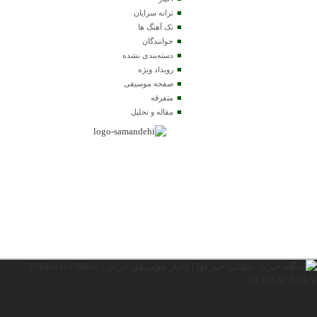
ترانه سرایان
تک آهنگ ها
خوانندگان
دسته‌بندی نشده
رویداد ویژه
صفحه موسیقی
متفرقه
مقاله و تحلیل