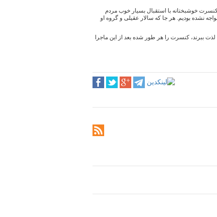
 کنسرت خوشبختانه با استقبال بسیار خوب مردم
اجه نشده بودیم. هر جا که سالار عقیلی و گروه او
لذت ببرند، کنسرت را هر طور شده بعد از این ماجرا