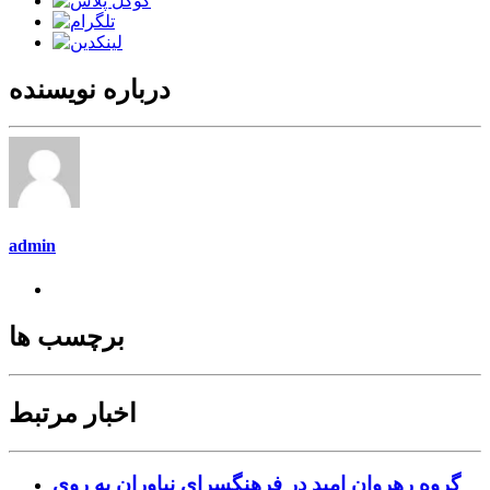
درباره نویسنده
admin
برچسب ها
اخبار مرتبط
گروه رهروان امید در فرهنگسرای نیاوران به روی