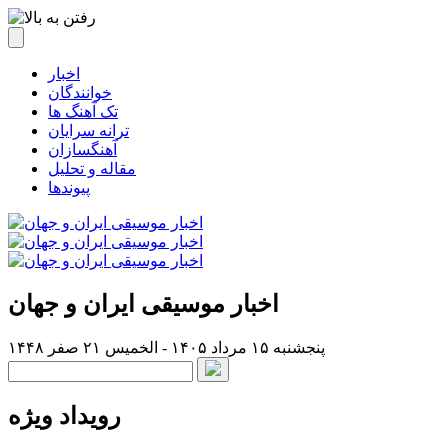
اخبار
خوانندگان
تک آهنگ ها
ترانه سرایان
آهنگسازان
مقاله و تحلیل
پیوندها
اخبار موسیقی ایران و جهان
پنجشنبه ۱۵ مرداد ۱۴۰۵ - الخميس ۲۱ صفر ۱۴۴۸
رویداد ویژه