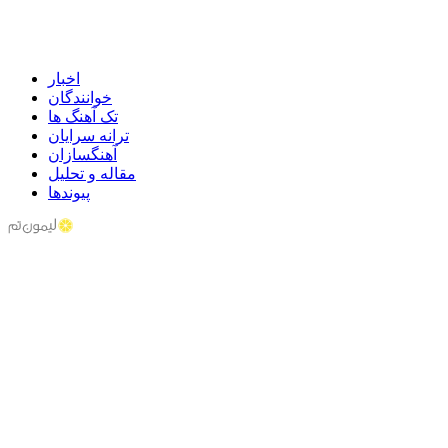
اخبار
خوانندگان
تک آهنگ ها
ترانه سرایان
آهنگسازان
مقاله و تحلیل
پیوندها