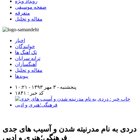
رویداد ویژه
صفحه موسیقی
متفرقه
مقاله و تحلیل
اخبار
خوانندگان
تک آهنگ ها
ترانه سرایان
آهنگسازان
مقاله و تحلیل
پیوندها
پنجشنبه - ۳ مهر ۱۳۹۳ - ۱۰:۲۱
کد خبر : ۱۸۴۱
دردی به نام مدرنیته شدن و آسیب های جدی
فرهنگی؛هنری و ادبی