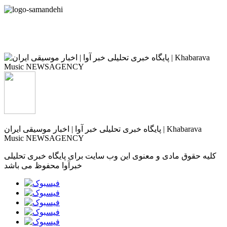
پایگاه خبری تحلیلی خبر آوا | اخبار موسیقی ایران | Khabarava
Music NEWSAGENCY
کلیه حقوق مادی و معنوی این وب سایت برای پایگاه خبری تحلیلی
خبرآوا محفوظ می باشد