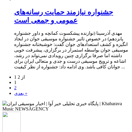
جشنواره نیازمند حمایت رسانه‌های
عمومی و جمعی است
مهدی آذرسینا (نوازنده پیشکسوت کمانچه و داور جشنواره
پانزدهم) در خصوص تاثیر جشنواره موسیقی جوان در ایجاد
انگیزه و کشف استعدادهای جوان گفت: خوشبختانه جشنواره
موسیقی جوان بواسطه استمرار در برگزاری، پیشرفت خوبی
داشته اما صرفا برگزاری چنین رویدادی نمی‌تواند در رشد،
اشاعه و ترویج موسیقی درست و جدی و متعالی ایران برای
جوانان کافی باشد. وی ادامه داد: جشنواره از نظر کیفیت ...
1 از 2
1
2
بعدی »