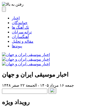
اخبار
خوانندگان
تک آهنگ ها
ترانه سرایان
آهنگسازان
مقاله و تحلیل
پیوندها
اخبار موسیقی ایران و جهان
جمعه ۱۶ مرداد ۱۴۰۵ - الجمعة ۲۲ صفر ۱۴۴۸
رویداد ویژه