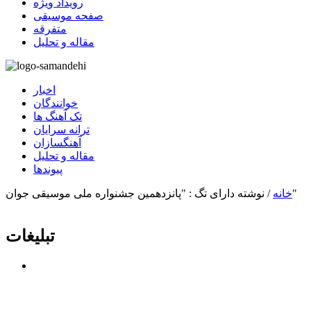
رویداد ویژه
صفحه موسیقی
متفرقه
مقاله و تحلیل
اخبار
خوانندگان
تک آهنگ ها
ترانه سرایان
آهنگسازان
مقاله و تحلیل
پیوندها
نوشته دارای تگ : "پانزدهمین جشنواره ملی موسیقی جوان"
خانه
/
تبلیغات