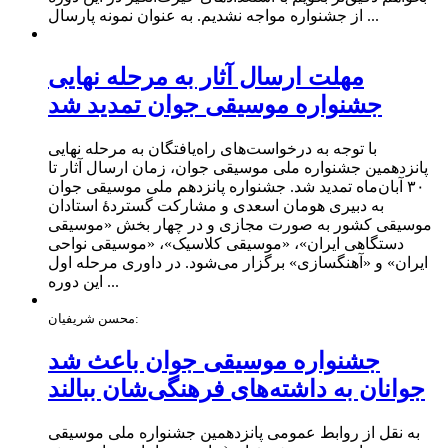
از جشنواره مواجه نشدیم. به عنوان نمونه پارسال ...
مهلت ارسال آثار به مرحله نهایی
جشنواره موسیقی جوان تمدید شد
با توجه به درخواست‌های راه‌یافتگان به مرحله نهایی
پانزدهمین جشنواره ملی موسیقی جوان، زمان ارسال آثار تا
۳۰ آبان‌ماه تمدید شد. جشنواره پانزدهم ملی موسیقی جوان
به دبیری هومان اسعدی و مشارکت گستردۀ استادان
موسیقی کشور به صورت مجازی و در چهار بخش «موسیقی
دستگاهی ایران»، «موسیقی کلاسیک»، «موسیقی نواحی
ایران» و «آهنگسازی» برگزار می‌شود. در داوری مرحله اول
این دوره ...
محسن شریفیان:
جشنواره موسیقی جوان باعث شد
جوانان به داشته‌های فرهنگی‌‌شان ببالند
به نقل از روابط عمومی پانزدهمین جشنواره ملی موسیقی