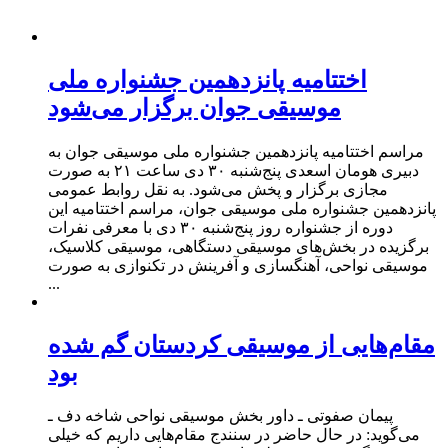
اختتامیه پانزدهمین جشنواره ملی
موسیقی جوان برگزار می‌شود
مراسم اختتامیه پانزدهمین جشنواره ملی موسیقی جوان به
دبیری هومان اسعدی پنج‌شنبه ۳۰ دی‌ ساعت ۲۱ به صورت
مجازی برگزار و پخش می‌شود. به نقل روابط عمومی
پانزدهمین جشنواره ملی موسیقی جوان، مراسم اختتامیه این
دوره از جشنواره روز پنج‌شنبه ۳۰ دی‌ با معرفی نفرات
برگزیده در بخش‌های موسیقی دستگاهی، موسیقی کلاسیک،
موسیقی نواحی، آهنگسازی و آفرینش در تکنوازی به صورت
...
مقام‌هایی از موسیقی کردستان گم شده
بود
پیمان صفوتی ـ داور بخش موسیقی نواحی شاخه دف ـ
می‌گوید: در حال حاضر در سنندج مقام‌هایی داریم که خیلی