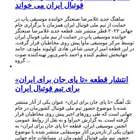
فوتبال ایران می خواند
نماهنگ جدید غلامرضا صنعتگر خواننده موسیقی پاپ در
حمایت از تیم ملی فوتبال ایران همزمان با برگزاری جام
جهانی ۲۰۲۲ قطر منتشر شد. قطعه جدید غلامرضا صنعتگر
خواننده موسیقی پاپ در حمایت از تیم ملی فوتبال ایران
توسط مرکز موسیقی مأوا پیش روی مخاطبان قرار گرفت.
در این قطعه امیر ارجینی شاعر، هادی کولیوند ملودی، حامد
جهانبخش تنظیم کننده و احمد ناصری‌پور تهیه‌کننده صوت
گروه ...
انتشار قطعه «تا پای جان برای ایران»
برای تیم فوتبال ایران
تک آهنگ «تا پای جان برای ایران» عنوان یکی از آثار منتشر
شده با موضوع حضور تیم ملی فوتبال کشورمان در جام
جهانی است که طی روزهای اخیر پیش روی مخاطبان قرار
گرفته است. به گزارش خبرآوا و به نقل از روابط عمومی
انجمن موسیقی ایران، قطعه «تا پای جان برای ایران» به
عنوان یکی از تازه‌ترین آثار موسیقایی منتشر شده با موضوع
حضور تیم ملی فوتبال کشورمان در مسابقات جام جهانی