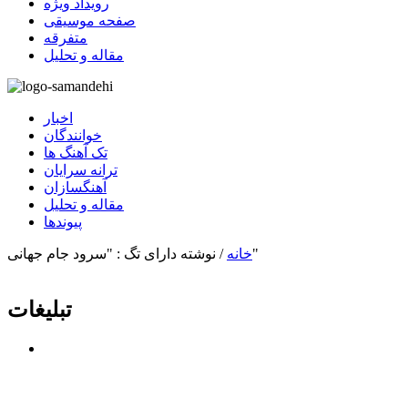
رویداد ویژه
صفحه موسیقی
متفرقه
مقاله و تحلیل
اخبار
خوانندگان
تک آهنگ ها
ترانه سرایان
آهنگسازان
مقاله و تحلیل
پیوندها
نوشته دارای تگ : "سرود جام جهانی"
خانه
/
تبلیغات