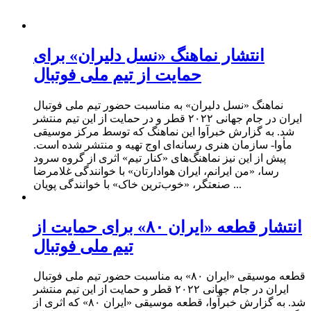
انتشار نماهنگ «نسل دلیران» برای
حمایت از تیم ملی فوتبال
نماهنگ «نسل دلیران» به مناسبت حضور تیم ملی فوتبال
ایران در جام جهانی ۲۰۲۲ قطر و در حمایت از این تیم منتشر
شد. به گزارش خبرآوا این نماهنگ که توسط مرکز موسیقی
مأوا- سازمان هنری رسانه‌ای اوج تهیه و منتشر شده است.
پیش از این نیز نماهنگ‌های «کنار تیم» اثری از گروه سرود
رسا، «من ایرانم، ایران هوادارتان» با خوانندگی غلامرضا
صنعتگر، «خوب‌ترین خاک» با خوانندگی پویان ...
انتشار قطعه «ایران ۸۰» برای حمایت از
تیم ملی فوتبال
قطعه موسیقی «ایران ۸۰» به مناسبت حضور تیم ملی فوتبال
ایران در جام جهانی ۲۰۲۲ قطر و حمایت از این تیم منتشر
شد. به گزارش خبرآوا، قطعه موسیقی «ایران ۸۰» که اثری از