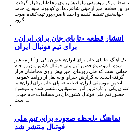
توسط مرکز موسیقی مأوا پیش روی مخاطبان قرار گرفت.
در این قطعه امیر ارجینی شاعر، هادی کولیوند ملودی، حامد
جهانبخش تنظیم کننده و احمد ناصری‌پور تهیه‌کننده صوت
گروه ...
انتشار قطعه «تا پای جان برای ایران»
برای تیم فوتبال ایران
تک آهنگ «تا پای جان برای ایران» عنوان یکی از آثار منتشر
شده با موضوع حضور تیم ملی فوتبال کشورمان در جام
جهانی است که طی روزهای اخیر پیش روی مخاطبان قرار
گرفته است. به گزارش خبرآوا و به نقل از روابط عمومی
انجمن موسیقی ایران، قطعه «تا پای جان برای ایران» به
عنوان یکی از تازه‌ترین آثار موسیقایی منتشر شده با موضوع
حضور تیم ملی فوتبال کشورمان در مسابقات جام جهانی
است ...
نماهنگ «لحظه صعود» برای تیم ملی
فوتبال منتشر شد