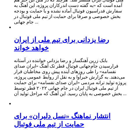
آمده است که «به گفته دست اندرکاران پروژه، این آهنگ به
سفارش فدراسیون فوتبال آماده نشده و با حمایت و بودجه
بخش خصوصی و صرفا برای حمایت از تیم ملی فوتبال در
جام جهانی ...
رضا یزدانی برای تیم ملی از ایران
خواهد خواند
بابک زرین آهنگساز و رضا یزدانی خواننده در آستانه
فرارسیدن جام‌جهانی فوتبال قطر تک آهنگ «ایران صدای
نفسامه» را طی روزهای آینده پیش روی مخاطبان قرار
می‌دهند. به گزارش خبرآوا و به نقل از روابط عمومی پروژه،
پروژه تولید ترانه مردمی «ایران صدای نفسامه» برای حمایت
از تیم ملی فوتبال ایران در جام جهانی ۲۰۲۲ قطر توسط
بخش خصوصی به پایان رسید. این آهنگ که مراحل تولید آن ...
انتشار نماهنگ «نسل دلیران» برای
حمایت از تیم ملی فوتبال