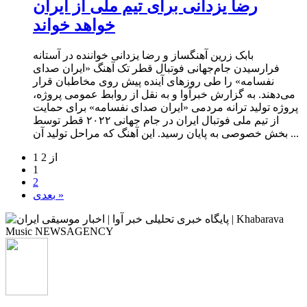
رضا یزدانی برای تیم ملی از ایران
خواهد خواند
بابک زرین آهنگساز و رضا یزدانی خواننده در آستانه
فرارسیدن جام‌جهانی فوتبال قطر تک آهنگ «ایران صدای
نفسامه» را طی روزهای آینده پیش روی مخاطبان قرار
می‌دهند. به گزارش خبرآوا و به نقل از روابط عمومی پروژه،
پروژه تولید ترانه مردمی «ایران صدای نفسامه» برای حمایت
از تیم ملی فوتبال ایران در جام جهانی ۲۰۲۲ قطر توسط
بخش خصوصی به پایان رسید. این آهنگ که مراحل تولید آن ...
1 از 2
1
2
بعدی »