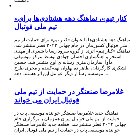
بیست ...
«کنار تیم»، نماهنگ دهه هشتادی‌ها برای
تیم ملی فوتبال
نماهنگ دهه هشتادی‌ها با عنوان «کنار تیم» برای حمایت از تیم
ملی فوتبال کشورمان در جام جهانی ۲۰۲۲ قطر منتشر شد.
نماهنگ «کنار تیم» اثری از گروه سرود رسا با شعری از مهدی
استخر و آهنگسازی احسان جوادی توسط مرکز موسیقی
مأوا- سازمان هنری رسانه‌ای اوج منتشر شد. حسین
لشکری کارگردان، طاهر ده پهلوان تهیه‌کننده و مجری طرح
موسسه رسا از دیگر عوامل این اثر هستند. دهه ...
غلامرضا صنعتگر در حمایت از تیم ملی
فوتبال ایران می خواند
نماهنگ جدید غلامرضا صنعتگر خواننده موسیقی پاپ در
حمایت از تیم ملی فوتبال ایران همزمان با برگزاری جام
جهانی ۲۰۲۲ قطر منتشر شد. قطعه جدید غلامرضا صنعتگر
خواننده موسیقی پاپ در حمایت از تیم ملی فوتبال ایران