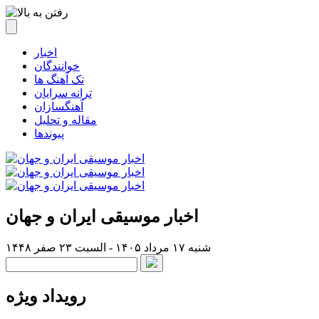
اخبار
خوانندگان
تک آهنگ ها
ترانه سرایان
آهنگسازان
مقاله و تحلیل
پیوندها
اخبار موسیقی ایران و جهان
شنبه ۱۷ مرداد ۱۴۰۵ - السبت ۲۳ صفر ۱۴۴۸
رویداد ویژه