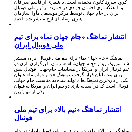
گروه سرود کانون محمدیه است، با شعری از قاسم صرافان
و با آهنگسازی احسان جوادی در حمایت از تیم ملی فوتبال
ایران در جام جهانی توسط مرکز موسیقی مأوا- سازمان
هنری رسانه‌ای اوج منتشر شد. احمد ...
انتشار نماهنگ «جام جهان نما» برای تیم
ملی فوتبال ایران
نماهنگ «جام جهان نما» برای تیم ملی فوتبال ایران منتشر
شد. موزیک ویدئو «جام جهان‌نما» همزمان با برگزاری بازی دو
تیم فوتبال ایران و آمریکا در مسابقات جام‌جهانی فوتبال پیش
روی مخاطبان قرار گرفت. نماهنگ «جام جهان‌نما» عنوان
یکی از تازه‌ترین نماهنگ‌های تولید شده به مناسبت جام جهانی
فوتبال است که در آستانه بازی دو تیم ایران و آمریکا به‌عنوان
یکی از مهم‌ترین ...
انتشار نماهنگ «تیم بالا» برای تیم ملی
فوتبال
نماهنگ «تیم بالا» برای حمایت از تیم ملی فوتبال ایران در جام