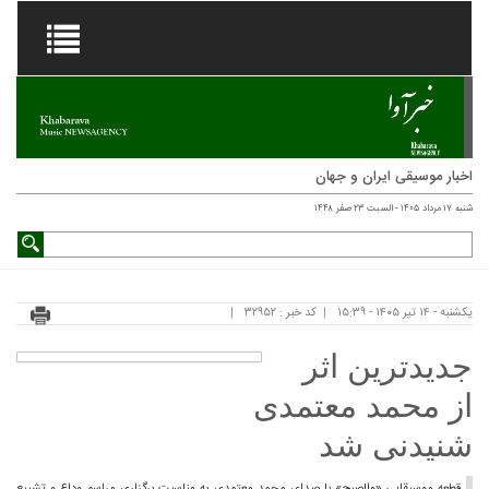
اخبار موسیقی ایران و جهان
شنبه ۱۷ مرداد ۱۴۰۵ - السبت ۲۳ صفر ۱۴۴۸
یکشنبه - ۱۴ تیر ۱۴۰۵ - ۱۵:۳۹
کد خبر : ۳۲۹۵۲
جدیدترین اثر
از محمد معتمدی
شنیدنی شد