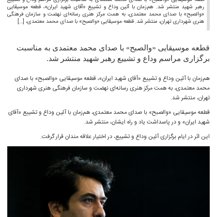
قطعه موسیقایی «والصبح» با صدای محمد معتمدی به مناسبت برگزاری مراسم وداع و تشییع
رهبر شهید منتشر شد. هم‌زمان با آئین وداع و تشییع «آقای شهید ایران»، قطعه موسیقایی
«والصبح» با صدای محمد معتمدی، به همت مرکز هنری رسانه‌ای نهضت و سازمان فرهنگی
هنری شهرداری تهران، منتشر شد. قطعه موسیقایی «والصبح» با صدای محمد معتمدی، […]
قطعه موسیقایی «والصبح» با صدای محمد معتمدی به مناسبت
برگزاری مراسم وداع و تشییع رهبر شهید منتشر شد.
هم‌زمان با آئین وداع و تشییع «آقای شهید ایران»، قطعه موسیقایی «والصبح» با صدای
محمد معتمدی، به همت مرکز هنری رسانه‌ای نهضت و سازمان فرهنگی هنری شهرداری
تهران، منتشر شد.
قطعه موسیقایی «والصبح» با صدای محمد معتمدی، هم‌زمان با آئین وداع و تشییع «آقای
شهید ایران» و در پاسداشت یاد و راه ایشان، منتشر شد.
این اثر در ایام برگزاری آئین وداع و تشییع، در اختیار علاقه‌ مندان قرار گرفت.