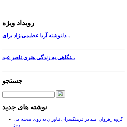
رویداد ویژه
دلنوشته آریا عظیمی‌نژاد برای...
نگاهی به زندگی هنری ناصر عبد...
جستجو
نوشته های جدید
گروه رهروان امید در فرهنگسرای نیاوران به روی صحنه می
رود