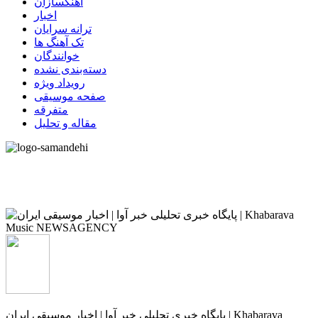
آهنگسازان
اخبار
ترانه سرایان
تک آهنگ ها
خوانندگان
دسته‌بندی نشده
رویداد ویژه
صفحه موسیقی
متفرقه
مقاله و تحلیل
پایگاه خبری تحلیلی خبر آوا | اخبار موسیقی ایران | Khabarava