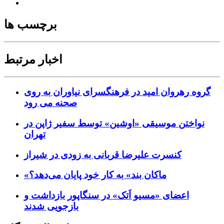
برچسب ها
اخبار مرتبط
گروه رهروان امید در فرهنگسرای نیاوران به روی
صحنه می رود
نواختن موسیقی «اوشین» توسط سفیر ژاپن در
تهران
کنسرت علیرضا قربانی به زودی در شیراز
«ماکان بند» به کار خود پایان می‌دهد؟
اعضای «مسیو اَتک» در سنگاپور بازداشت و
بازجویی شدند