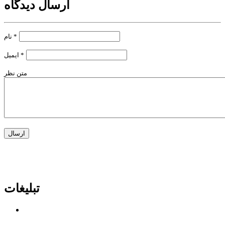
ارسال دیدگاه
*
نام
*
ایمیل
متن نظر
تبلیغات