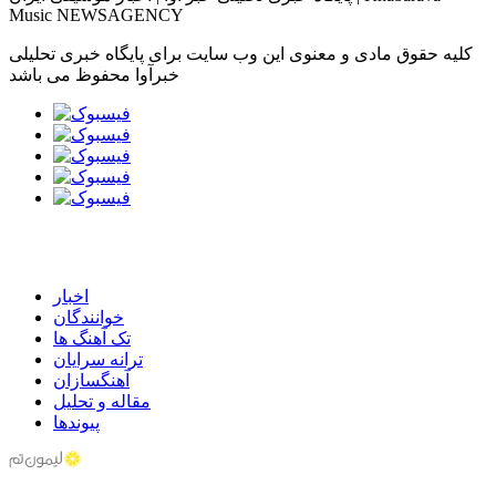
Music NEWSAGENCY
کلیه حقوق مادی و معنوی این وب سایت برای پایگاه خبری تحلیلی
خبرآوا محفوظ می باشد
اخبار
خوانندگان
تک آهنگ ها
ترانه سرایان
آهنگسازان
مقاله و تحلیل
پیوندها