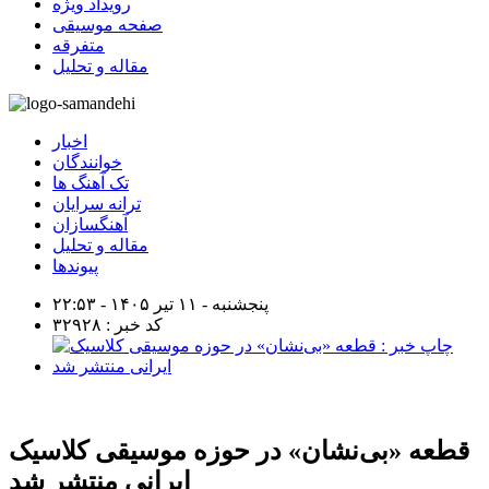
رویداد ویژه
صفحه موسیقی
متفرقه
مقاله و تحلیل
اخبار
خوانندگان
تک آهنگ ها
ترانه سرایان
آهنگسازان
مقاله و تحلیل
پیوندها
پنجشنبه - ۱۱ تیر ۱۴۰۵ - ۲۲:۵۳
کد خبر : ۳۲۹۲۸
قطعه «بی‌نشان» در حوزه موسیقی کلاسیک
ایرانی منتشر شد