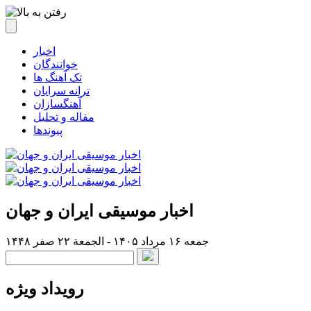
اخبار
خوانندگان
تک آهنگ ها
ترانه سرایان
آهنگسازان
مقاله و تحلیل
پیوندها
اخبار موسیقی ایران و جهان
جمعه ۱۶ مرداد ۱۴۰۵ - الجمعة ۲۲ صفر ۱۴۴۸
رویداد ویژه