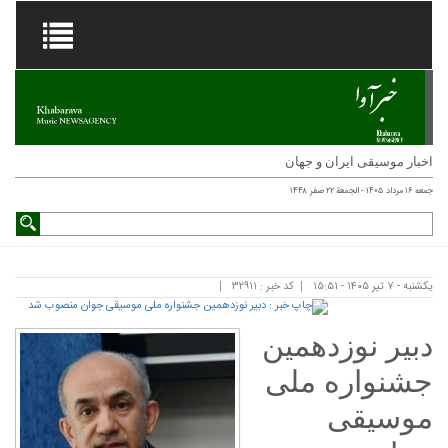
اخبار موسیقی ایران و جهان
جمعه ۱۶ مرداد ۱۴۰۵ - الجمعة ۲۲ صفر ۱۴۴۸
یکشنبه - ۷ تیر ۱۴۰۵ - ۱۵:۵۱
کد خبر : ۳۲۹۱۱
دبیر نوزدهمین
جشنواره ملی
موسیقی