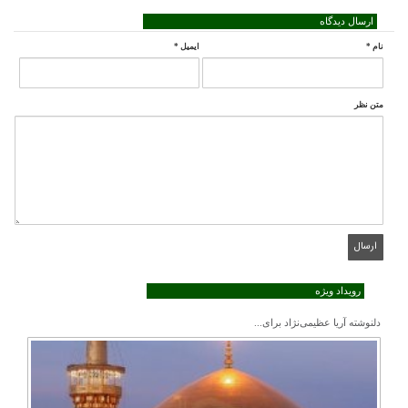
ارسال دیدگاه
نام
*
ایمیل
*
متن نظر
رویداد ویژه
دلنوشته آریا عظیمی‌نژاد برای...