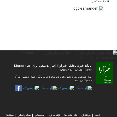
مقاله و تحلیل
پایگاه خبری تحلیلی خبر آوا | اخبار موسیقی ایران | Khabarava
Music NEWSAGENCY
کلیه حقوق مادی و معنوی این وب سایت برای پایگاه خبری تحلیلی خبرآوا
محفوظ می باشد
اخبار
خوانندگان
تک آهنگ ها
ترانه سرایان
آهنگسازان
مقاله و تحلیل
پیوندها