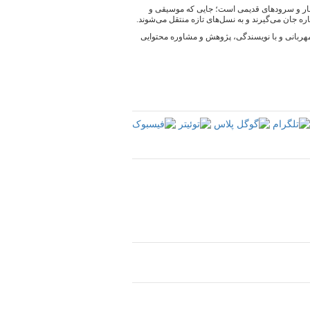
شعار و سرودهای قدیمی است؛ جایی که موسیقی و
ه جان می‌گیرند و به نسل‌های تازه منتقل می‌شوند.
 مهربانی و با نویسندگی، پژوهش و مشاوره محتوایی