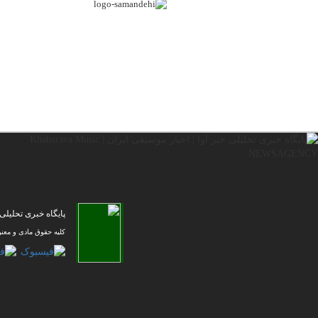
پایگاه خبری تحلیلی خبر آوا | ا
کلیه حقوق مادی و معن