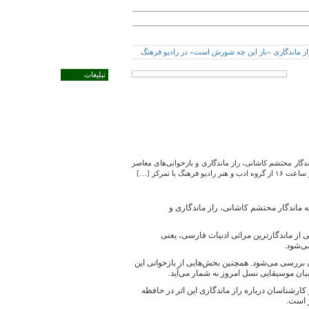
تبلیغات
ن مرثیه ماندگار محتشم کاشانی، راز ماندگاری و بازخوانی‌های معاصر
ه شدن مرثیه ماندگار محتشم کاشانی، راز ماندگاری و
و فرهنگ با تمرکز بر یکی از ماندگارترین مراثی ادبیات فارسی، یعنی
ی‌شود.
ن بررسی می‌شود. همچنین بخش‌هایی از بازخوانی این
یان موسیقایی نسل امروز به شمار می‌آید.
کارشناسان درباره راز ماندگاری این اثر در حافظه
 است.