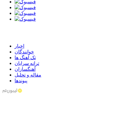
اخبار
خوانندگان
تک آهنگ ها
ترانه سرایان
آهنگسازان
مقاله و تحلیل
پیوندها