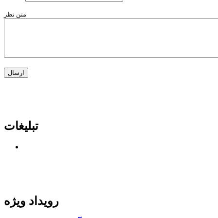
متن نظر
تبلیغات
رویداد ویژه