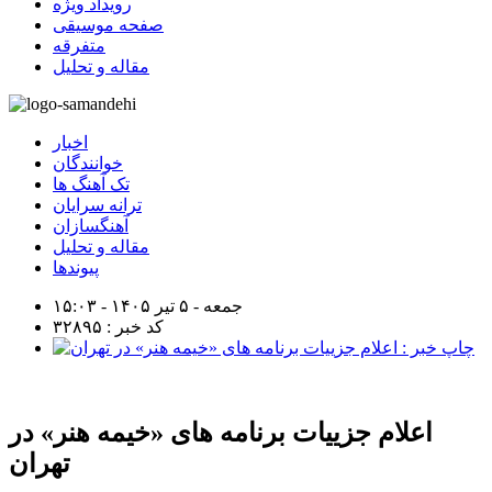
رویداد ویژه
صفحه موسیقی
متفرقه
مقاله و تحلیل
اخبار
خوانندگان
تک آهنگ ها
ترانه سرایان
آهنگسازان
مقاله و تحلیل
پیوندها
جمعه - ۵ تیر ۱۴۰۵ - ۱۵:۰۳
کد خبر : ۳۲۸۹۵
اعلام جزییات برنامه‌ های «خیمه هنر» در
تهران