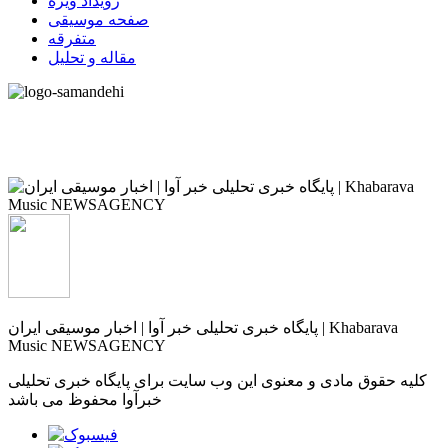
رویداد ویژه
صفحه موسیقی
متفرقه
مقاله و تحلیل
پایگاه خبری تحلیلی خبر آوا | اخبار موسیقی ایران | Khabarava
Music NEWSAGENCY
کلیه حقوق مادی و معنوی این وب سایت برای پایگاه خبری تحلیلی
خبرآوا محفوظ می باشد