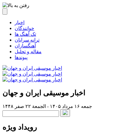
اخبار
خوانندگان
تک آهنگ ها
ترانه سرایان
آهنگسازان
مقاله و تحلیل
پیوندها
اخبار موسیقی ایران و جهان
جمعه ۱۶ مرداد ۱۴۰۵ - الجمعة ۲۲ صفر ۱۴۴۸
رویداد ویژه