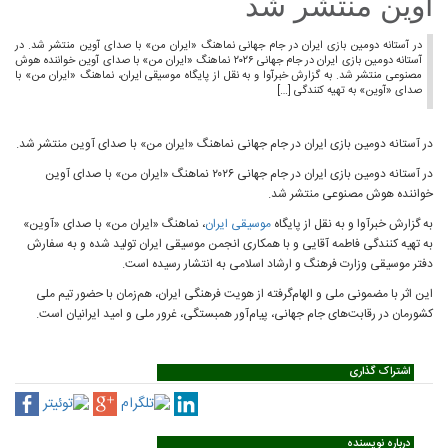
آوین منتشر شد
در آستانه دومین بازی ایران در جام جهانی نماهنگ «ایران من» با صدای آوین منتشر شد. در
آستانه دومین بازی ایران در جام جهانی ۲۰۲۶ نماهنگ «ایران من» با صدای آوین خواننده هوش
مصنوعی منتشر شد. به گزارش خبرآوا و به نقل از پایگاه موسیقی ایران، نماهنگ «ایران من» با
صدای «آوین» به تهیه‌ کنندگی […]
در آستانه دومین بازی ایران در جام جهانی نماهنگ «ایران من» با صدای آوین منتشر شد.
در آستانه دومین بازی ایران در جام جهانی ۲۰۲۶ نماهنگ «ایران من» با صدای آوین
خواننده هوش مصنوعی منتشر شد.
به گزارش خبرآوا و به نقل از پایگاه
موسیقی ایران
، نماهنگ «ایران من» با صدای «آوین»
به تهیه‌ کنندگی فاطمه آقایی و با همکاری انجمن موسیقی ایران تولید شده و به سفارش
دفتر موسیقی وزارت فرهنگ و ارشاد اسلامی به انتشار رسیده است.
این اثر با مضمونی ملی و الهام‌گرفته از هویت فرهنگی ایران، هم‌زمان با حضور تیم ملی
کشورمان در رقابت‌های جام جهانی، پیام‌آور همبستگی، غرور ملی و امید ایرانیان است.
اشتراک گذاری
درباره نویسنده