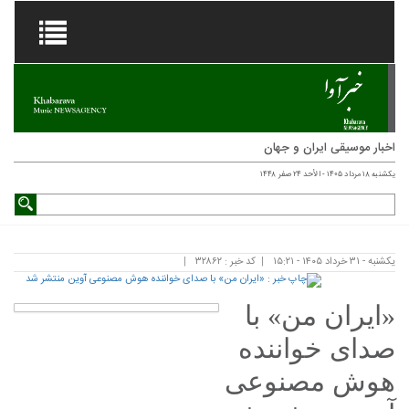
اخبار موسیقی ایران و جهان
یکشنبه ۱۸ مرداد ۱۴۰۵ - الأحد ۲۴ صفر ۱۴۴۸
یکشنبه - ۳۱ خرداد ۱۴۰۵ - ۱۵:۲۱
کد خبر : ۳۲۸۶۲
«ایران من» با
صدای خواننده
هوش مصنوعی