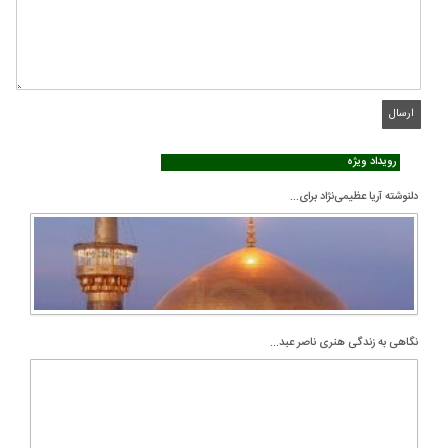
رویداد ویژه
دلنوشته آریا عظیمی‌نژاد برای...
نگاهی به زندگی هنری ناصر عبد...